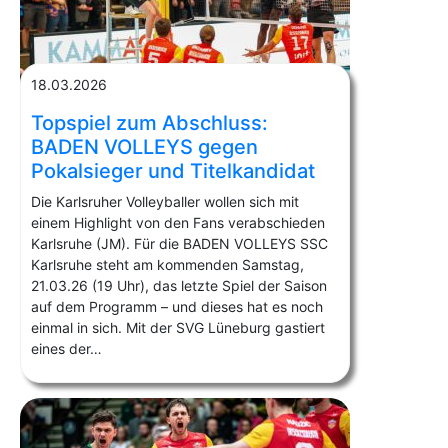
18.03.2026
Topspiel zum Abschluss:
BADEN VOLLEYS gegen
Pokalsieger und Titelkandidat
Die Karlsruher Volleyballer wollen sich mit
einem Highlight von den Fans verabschieden
Karlsruhe (JM). Für die BADEN VOLLEYS SSC
Karlsruhe steht am kommenden Samstag,
21.03.26 (19 Uhr), das letzte Spiel der Saison
auf dem Programm – und dieses hat es noch
einmal in sich. Mit der SVG Lüneburg gastiert
eines der…