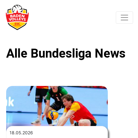
Alle Bundesliga News
18.05.2026