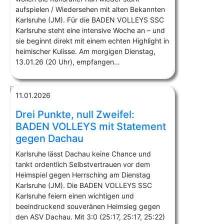
aufspielen / Wiedersehen mit alten Bekannten
Karlsruhe (JM). Für die BADEN VOLLEYS SSC
Karlsruhe steht eine intensive Woche an – und
sie beginnt direkt mit einem echten Highlight in
heimischer Kulisse. Am morgigen Dienstag,
13.01.26 (20 Uhr), empfangen…
11.01.2026
Drei Punkte, null Zweifel:
BADEN VOLLEYS mit Statement
gegen Dachau
Karlsruhe lässt Dachau keine Chance und
tankt ordentlich Selbstvertrauen vor dem
Heimspiel gegen Herrsching am Dienstag
Karlsruhe (JM). Die BADEN VOLLEYS SSC
Karlsruhe feiern einen wichtigen und
beeindruckend souveränen Heimsieg gegen
den ASV Dachau. Mit 3:0 (25:17, 25:17, 25:22)