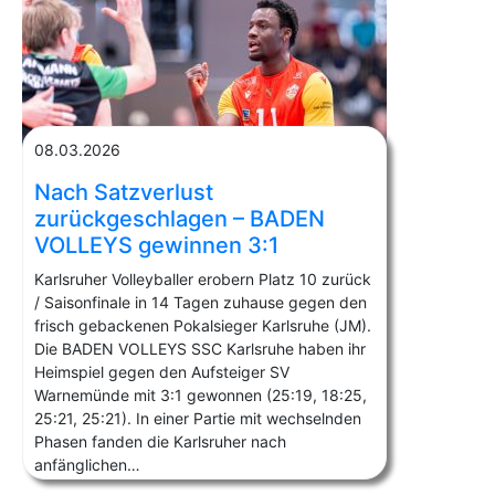
08.03.2026
Nach Satzverlust
zurückgeschlagen – BADEN
VOLLEYS gewinnen 3:1
Karlsruher Volleyballer erobern Platz 10 zurück
/ Saisonfinale in 14 Tagen zuhause gegen den
frisch gebackenen Pokalsieger Karlsruhe (JM).
Die BADEN VOLLEYS SSC Karlsruhe haben ihr
Heimspiel gegen den Aufsteiger SV
Warnemünde mit 3:1 gewonnen (25:19, 18:25,
25:21, 25:21). In einer Partie mit wechselnden
Phasen fanden die Karlsruher nach
anfänglichen…