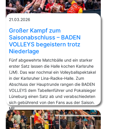
21.03.2026
Großer Kampf zum
Saisonabschluss – BADEN
VOLLEYS begeistern trotz
Niederlage
Fünf abgewehrte Matchbälle und ein starker
erster Satz lassen die Halle kochen Karlsruhe
(JM). Das war nochmal ein Volleyballspektakel
in der Karlsruher Lina-Radke-Halle. Zum
Abschluss der Hauptrunde rangen die BADEN
VOLLEYS dem Tabellenführer und Pokalsieger
Lüneburg einen Satz ab und verabschiedeten
sich gebührend von den Fans aus der Saison.
Mit…