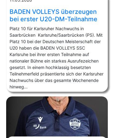
BADEN VOLLEYS überzeugen
bei erster U20-DM-Teilnahme
Platz 10 für Karlsruher Nachwuchs in
Saarbrücken Karlsruhe/Saarbrücken (PS). Mit
Platz 10 bei der Deutschen Meisterschaft der
U20 haben die BADEN VOLLEYS SSC
Karlsruhe bei ihrer ersten Teilnahme auf
nationaler Bühne ein starkes Ausrufezeichen
gesetzt. In einem hochklassig besetzten
Teilnehmerfeld präsentierte sich der Karlsruher
Nachwuchs über das gesamte Wochenende
hinweg…