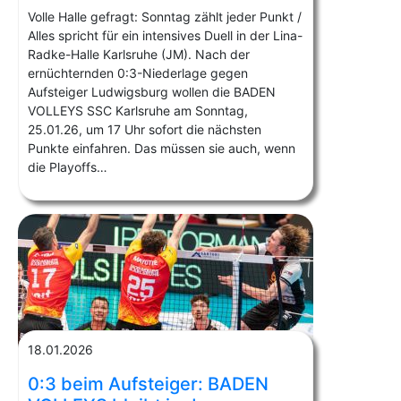
Volle Halle gefragt: Sonntag zählt jeder Punkt /
Alles spricht für ein intensives Duell in der Lina-
Radke-Halle Karlsruhe (JM). Nach der
ernüchternden 0:3-Niederlage gegen
Aufsteiger Ludwigsburg wollen die BADEN
VOLLEYS SSC Karlsruhe am Sonntag,
25.01.26, um 17 Uhr sofort die nächsten
Punkte einfahren. Das müssen sie auch, wenn
die Playoffs…
18.01.2026
0:3 beim Aufsteiger: BADEN