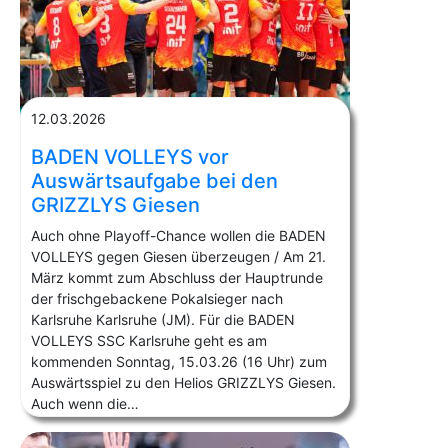
12.03.2026
BADEN VOLLEYS vor
Auswärtsaufgabe bei den
GRIZZLYS Giesen
Auch ohne Playoff-Chance wollen die BADEN
VOLLEYS gegen Giesen überzeugen / Am 21.
März kommt zum Abschluss der Hauptrunde
der frischgebackene Pokalsieger nach
Karlsruhe Karlsruhe (JM). Für die BADEN
VOLLEYS SSC Karlsruhe geht es am
kommenden Sonntag, 15.03.26 (16 Uhr) zum
Auswärtsspiel zu den Helios GRIZZLYS Giesen.
Auch wenn die…