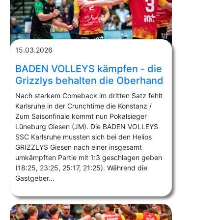
15.03.2026
BADEN VOLLEYS kämpfen - die
Grizzlys behalten die Oberhand
Nach starkem Comeback im dritten Satz fehlt
Karlsruhe in der Crunchtime die Konstanz /
Zum Saisonfinale kommt nun Pokalsieger
Lüneburg Giesen (JM). Die BADEN VOLLEYS
SSC Karlsruhe mussten sich bei den Helios
GRIZZLYS Giesen nach einer insgesamt
umkämpften Partie mit 1:3 geschlagen geben
(18:25, 23:25, 25:17, 21:25). Während die
Gastgeber…