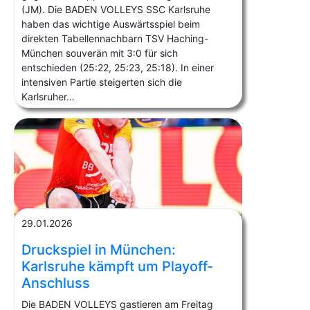
(JM). Die BADEN VOLLEYS SSC Karlsruhe
haben das wichtige Auswärtsspiel beim
direkten Tabellennachbarn TSV Haching-
München souverän mit 3:0 für sich
entschieden (25:22, 25:23, 25:18). In einer
intensiven Partie steigerten sich die
Karlsruher…
29.01.2026
Druckspiel in München:
Karlsruhe kämpft um Playoff-
Anschluss
Die BADEN VOLLEYS gastieren am Freitag