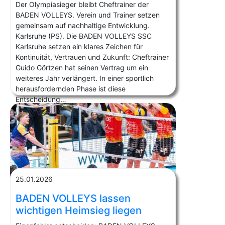
Der Olympiasieger bleibt Cheftrainer der
BADEN VOLLEYS. Verein und Trainer setzen
gemeinsam auf nachhaltige Entwicklung.
Karlsruhe (PS). Die BADEN VOLLEYS SSC
Karlsruhe setzen ein klares Zeichen für
Kontinuität, Vertrauen und Zukunft: Cheftrainer
Guido Görtzen hat seinen Vertrag um ein
weiteres Jahr verlängert. In einer sportlich
herausfordernden Phase ist diese
Entscheidung…
25.01.2026
BADEN VOLLEYS lassen
wichtigen Heimsieg liegen