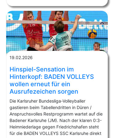
19.02.2026
Hinspiel-Sensation im
Hinterkopf: BADEN VOLLEYS
wollen erneut für ein
Ausrufezeichen sorgen
Die Karlsruher Bundesliga-Volleyballer
gastieren beim Tabellendritten in Düren /
Anspruchsvolles Restprogramm wartet auf die
Badener Karlsruhe (JM). Nach der klaren 0:3-
Heimniederlage gegen Friedrichshafen steht
für die BADEN VOLLEYS SSC Karlsruhe direkt