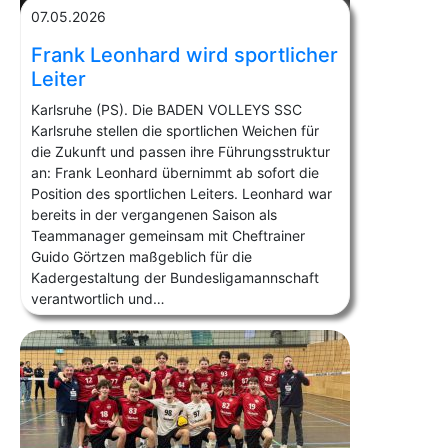
07.05.2026
Frank Leonhard wird sportlicher
Leiter
Karlsruhe (PS). Die BADEN VOLLEYS SSC
Karlsruhe stellen die sportlichen Weichen für
die Zukunft und passen ihre Führungsstruktur
an: Frank Leonhard übernimmt ab sofort die
Position des sportlichen Leiters. Leonhard war
bereits in der vergangenen Saison als
Teammanager gemeinsam mit Cheftrainer
Guido Görtzen maßgeblich für die
Kadergestaltung der Bundesligamannschaft
verantwortlich und…