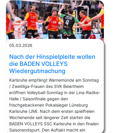
05.03.2026
Nach der Hinspielpleite wollen
die BADEN VOLLEYS
Wiedergutmachung
Karlsruhe empfängt Warnemünde am Sonntag
/ Zweitliga-Frauen des SVK Beiertheim
eröffnen Volleyball-Sonntag in der Lina-Radke-
Halle / Saisonfinale gegen den
frischgebackenen Pokalsieger Lüneburg
Karlsruhe (JM). Nach dem ersten spielfreien
Wochenende seit längerer Zeit starten die
BADEN VOLLEYS SSC Karlsruhe in den finalen
Saisonendspurt. Den Auftakt macht ein