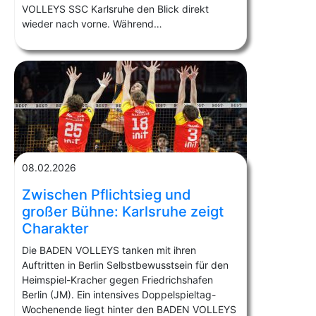
VOLLEYS SSC Karlsruhe den Blick direkt
wieder nach vorne. Während…
08.02.2026
Zwischen Pflichtsieg und
großer Bühne: Karlsruhe zeigt
Charakter
Die BADEN VOLLEYS tanken mit ihren
Auftritten in Berlin Selbstbewusstsein für den
Heimspiel-Kracher gegen Friedrichshafen
Berlin (JM). Ein intensives Doppelspieltag-
Wochenende liegt hinter den BADEN VOLLEYS