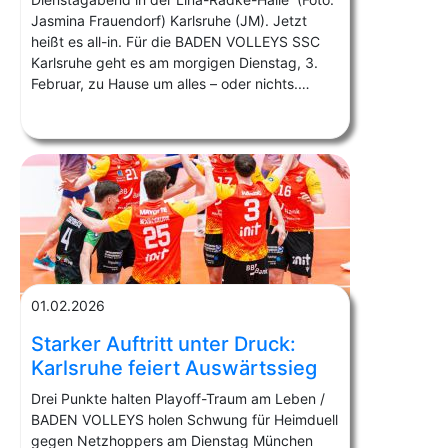
Jasmina Frauendorf) Karlsruhe (JM). Jetzt
heißt es all-in. Für die BADEN VOLLEYS SSC
Karlsruhe geht es am morgigen Dienstag, 3.
Februar, zu Hause um alles – oder nichts.…
01.02.2026
Starker Auftritt unter Druck:
Karlsruhe feiert Auswärtssieg
Drei Punkte halten Playoff-Traum am Leben /
BADEN VOLLEYS holen Schwung für Heimduell
gegen Netzhoppers am Dienstag München