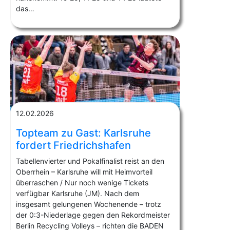
das…
12.02.2026
Topteam zu Gast: Karlsruhe
fordert Friedrichshafen
Tabellenvierter und Pokalfinalist reist an den
Oberrhein – Karlsruhe will mit Heimvorteil
überraschen / Nur noch wenige Tickets
verfügbar Karlsruhe (JM). Nach dem
insgesamt gelungenen Wochenende – trotz
der 0:3-Niederlage gegen den Rekordmeister
Berlin Recycling Volleys – richten die BADEN