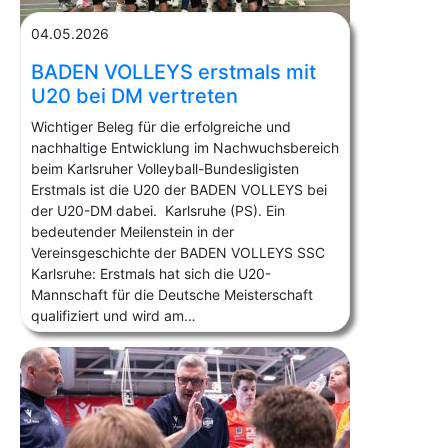
04.05.2026
BADEN VOLLEYS erstmals mit
U20 bei DM vertreten
Wichtiger Beleg für die erfolgreiche und
nachhaltige Entwicklung im Nachwuchsbereich
beim Karlsruher Volleyball-Bundesligisten
Erstmals ist die U20 der BADEN VOLLEYS bei
der U20-DM dabei. Karlsruhe (PS). Ein
bedeutender Meilenstein in der
Vereinsgeschichte der BADEN VOLLEYS SSC
Karlsruhe: Erstmals hat sich die U20-
Mannschaft für die Deutsche Meisterschaft
qualifiziert und wird am…