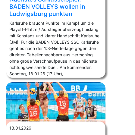
BADEN VOLLEYS wollen in
Ludwigsburg punkten
Karlsruhe braucht Punkte im Kampf um die
Playoff-Plätze / Aufsteiger überzeugt bislang
mit Konstanz und klarer Handschrift Karlsruhe
(JM). Für die BADEN VOLLEYS SSC Karlsruhe
geht es nach der 1:3-Niederlage gegen den
direkten Tabellennachbarn aus Herrsching
ohne große Verschnaufpause in das nächste
richtungsweisende Duell. Am kommenden
Sonntag, 18.01.26 (17 Uhr),…
13.01.2026