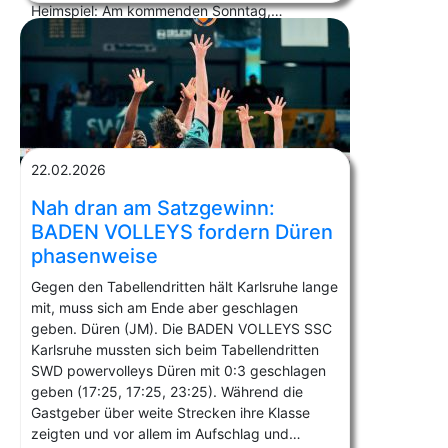
Heimspiel: Am kommenden Sonntag,…
22.02.2026
Nah dran am Satzgewinn:
BADEN VOLLEYS fordern Düren
phasenweise
Gegen den Tabellendritten hält Karlsruhe lange
mit, muss sich am Ende aber geschlagen
geben. Düren (JM). Die BADEN VOLLEYS SSC
Karlsruhe mussten sich beim Tabellendritten
SWD powervolleys Düren mit 0:3 geschlagen
geben (17:25, 17:25, 23:25). Während die
Gastgeber über weite Strecken ihre Klasse
zeigten und vor allem im Aufschlag und…