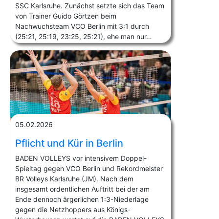
SSC Karlsruhe. Zunächst setzte sich das Team
von Trainer Guido Görtzen beim
Nachwuchsteam VCO Berlin mit 3:1 durch
(25:21, 25:19, 23:25, 25:21), ehe man nur…
05.02.2026
Pflicht und Kür in Berlin
BADEN VOLLEYS vor intensivem Doppel-
Spieltag gegen VCO Berlin und Rekordmeister
BR Volleys Karlsruhe (JM). Nach dem
insgesamt ordentlichen Auftritt bei der am
Ende dennoch ärgerlichen 1:3-Niederlage
gegen die Netzhoppers aus Königs-