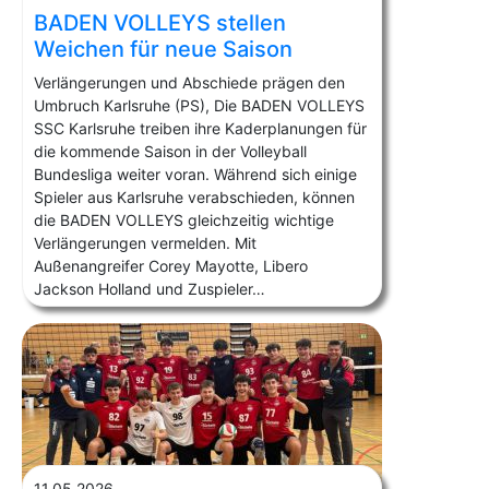
BADEN VOLLEYS stellen
Weichen für neue Saison
Verlängerungen und Abschiede prägen den
Umbruch Karlsruhe (PS), Die BADEN VOLLEYS
SSC Karlsruhe treiben ihre Kaderplanungen für
die kommende Saison in der Volleyball
Bundesliga weiter voran. Während sich einige
Spieler aus Karlsruhe verabschieden, können
die BADEN VOLLEYS gleichzeitig wichtige
Verlängerungen vermelden. Mit
Außenangreifer Corey Mayotte, Libero
Jackson Holland und Zuspieler…
11.05.2026