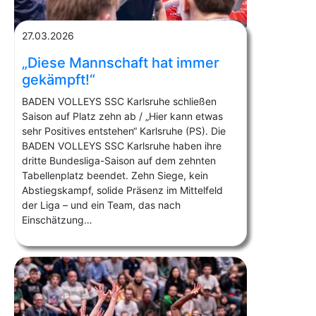
27.03.2026
„Diese Mannschaft hat immer
gekämpft!“
BADEN VOLLEYS SSC Karlsruhe schließen
Saison auf Platz zehn ab / „Hier kann etwas
sehr Positives entstehen“ Karlsruhe (PS). Die
BADEN VOLLEYS SSC Karlsruhe haben ihre
dritte Bundesliga-Saison auf dem zehnten
Tabellenplatz beendet. Zehn Siege, kein
Abstiegskampf, solide Präsenz im Mittelfeld
der Liga – und ein Team, das nach
Einschätzung…