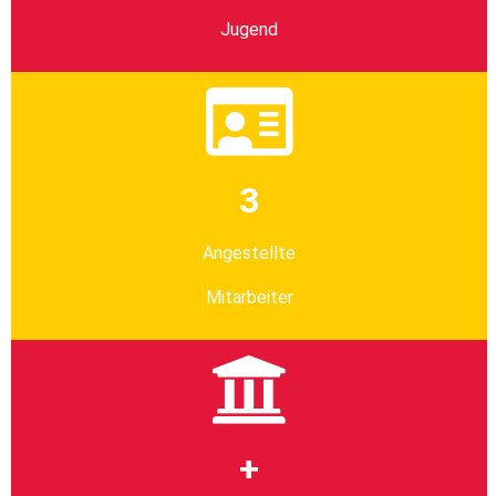
Jugend
3
Angestellte
Mitarbeiter
+