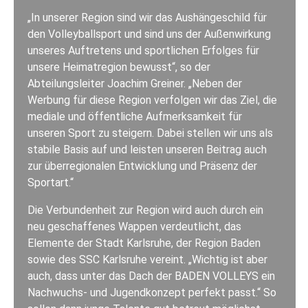
„In unserer Region sind wir das Aushängeschild für
den Volleyballsport und sind uns der Außenwirkung
unseres Auftretens und sportlichen Erfolges für
unsere Heimatregion bewusst“, so der
Abteilungsleiter Joachim Greiner. „Neben der
Werbung für diese Region verfolgen wir das Ziel, die
mediale und öffentliche Aufmerksamkeit für
unseren Sport zu steigern. Dabei stellen wir uns als
stabile Basis auf und leisten unseren Beitrag auch
zur überregionalen Entwicklung und Präsenz der
Sportart.“
Die Verbundenheit zur Region wird auch durch ein
neu geschaffenes Wappen verdeutlicht, das
Elemente der Stadt Karlsruhe, der Region Baden
sowie des SSC Karlsruhe vereint. „Wichtig ist aber
auch, dass unter das Dach der BADEN VOLLEYS ein
Nachwuchs- und Jugendkonzept perfekt passt.“ So