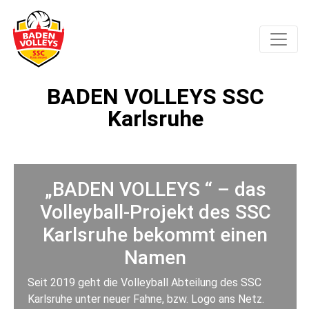
BADEN VOLLEYS SSC
Karlsruhe
„BADEN VOLLEYS “ – das
Volleyball-Projekt des SSC
Karlsruhe bekommt einen
Namen
Seit 2019 geht die Volleyball Abteilung des SSC
Karlsruhe unter neuer Fahne, bzw. Logo ans Netz.