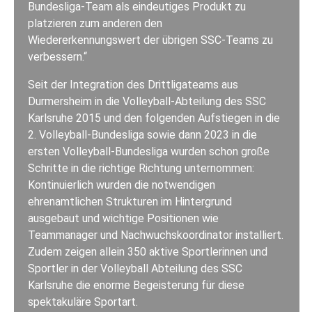
Bundesliga-Team als eindeutiges Produkt zu
platzieren zum anderen den
Wiedererkennungswert der übrigen SSC-Teams zu
verbessern.“
Seit der Integration des Drittligateams aus
Durmersheim in die Volleyball-Abteilung des SSC
Karlsruhe 2015 und den folgenden Aufstiegen in die
2. Volleyball-Bundesliga sowie dann 2023 in die
ersten Volleyball-Bundesliga wurden schon große
Schritte in die richtige Richtung unternommen:
Kontinuierlich wurden die notwendigen
ehrenamtlichen Strukturen im Hintergrund
ausgebaut und wichtige Positionen wie
Teammanager und Nachwuchskoordinator installiert.
Zudem zeigen allein 350 aktive Sportlerinnen und
Sportler in der Volleyball Abteilung des SSC
Karlsruhe die enorme Begeisterung für diese
spektakuläre Sportart.