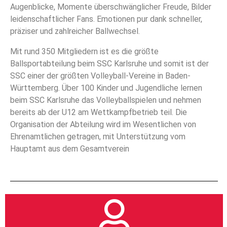
Augenblicke, Momente überschwänglicher Freude, Bilder
leidenschaftlicher Fans. Emotionen pur dank schneller,
präziser und zahlreicher Ballwechsel.
Mit rund 350 Mitgliedern ist es die größte
Ballsportabteilung beim SSC Karlsruhe und somit ist der
SSC einer der größten Volleyball-Vereine in Baden-
Württemberg. Über 100 Kinder und Jugendliche lernen
beim SSC Karlsruhe das Volleyballspielen und nehmen
bereits ab der U12 am Wettkampfbetrieb teil. Die
Organisation der Abteilung wird im Wesentlichen von
Ehrenamtlichen getragen, mit Unterstützung vom
Hauptamt aus dem Gesamtverein