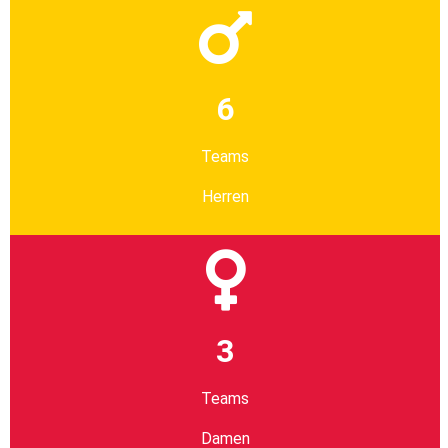
6
Teams
Herren
3
Teams
Damen