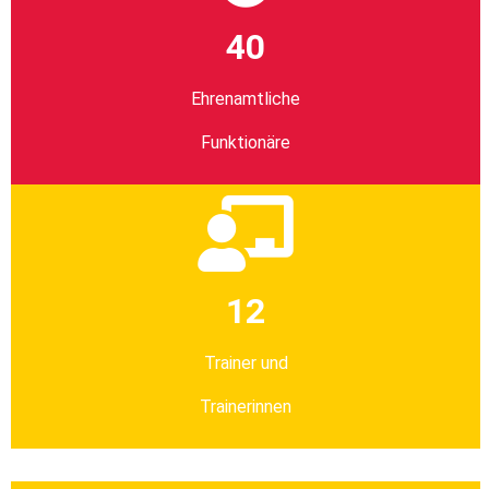
40
Ehrenamtliche
Funktionäre
12
Trainer und
Trainerinnen