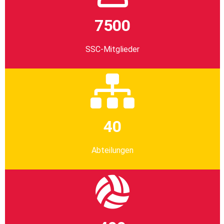
7500
SSC-Mitglieder
40
Abteilungen