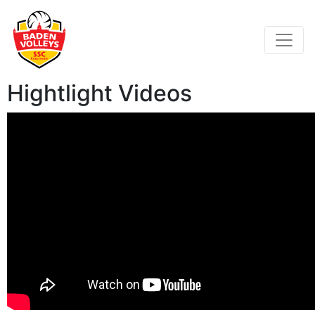
Hightlight Videos