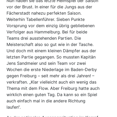
Nun haben sie das letzte Heimspiel der Saison
vor der Brust. In einer für die Jungs aus der
Fächerstadt nahezu perfekten Saison.
Weiterhin Tabellenführer. Sieben Punkte
Vorsprung vor dem einzig übrig gebliebenen
Verfolger aus Hammelburg. Bei für beide
Teams drei ausstehenden Partien. Die
Meisterschaft also so gut wie in der Tasche.
Und doch mit einem kleinen Dämpfer aus der
letzten Partie gegangen. So mussten Kapitän
Jens Sandmeier und sein Team vor zwei
Wochen die erste Niederlage im Baden-Derby
gegen Freiburg – seit mehr als drei Jahren! –
verkraften. „Klar vielleicht auch ein wenig das
Thema mit dem Flow. Aber Freiburg hatte auch
wirklich einen guten Tag. Da kann so ein Spiel
auch einfach mal in die andere Richtung
laufen“.