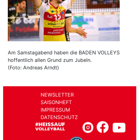
Am Samstagabend haben die BADEN VOLLEYS
hoffentlich allen Grund zum Jubeln.
(Foto: Andreas Arndt)
NEWSLETTER
SAISONHEFT
IMPRESSUM
DATENSCHUTZ