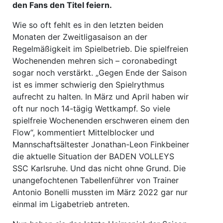
den Fans den Titel feiern.
Wie so oft fehlt es in den letzten beiden
Monaten der Zweitligasaison an der
Regelmäßigkeit im Spielbetrieb. Die spielfreien
Wochenenden mehren sich – coronabedingt
sogar noch verstärkt. „Gegen Ende der Saison
ist es immer schwierig den Spielrythmus
aufrecht zu halten. In März und April haben wir
oft nur noch 14-tägig Wettkampf. So viele
spielfreie Wochenenden erschweren einem den
Flow“, kommentiert Mittelblocker und
Mannschaftsältester Jonathan-Leon Finkbeiner
die aktuelle Situation der BADEN VOLLEYS
SSC Karlsruhe. Und das nicht ohne Grund. Die
unangefochtenen Tabellenführer von Trainer
Antonio Bonelli mussten im März 2022 gar nur
einmal im Ligabetrieb antreten.