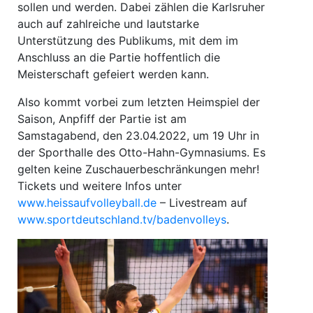
sollen und werden. Dabei zählen die Karlsruher
auch auf zahlreiche und lautstarke
Unterstützung des Publikums, mit dem im
Anschluss an die Partie hoffentlich die
Meisterschaft gefeiert werden kann.
Also kommt vorbei zum letzten Heimspiel der
Saison, Anpfiff der Partie ist am
Samstagabend, den 23.04.2022, um 19 Uhr in
der Sporthalle des Otto-Hahn-Gymnasiums. Es
gelten keine Zuschauerbeschränkungen mehr!
Tickets und weitere Infos unter
www.heissaufvolleyball.de
– Livestream auf
www.sportdeutschland.tv/badenvolleys
.