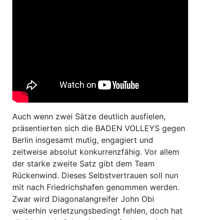
Auch wenn zwei Sätze deutlich ausfielen,
präsentierten sich die BADEN VOLLEYS gegen
Berlin insgesamt mutig, engagiert und
zeitweise absolut konkurrenzfähig. Vor allem
der starke zweite Satz gibt dem Team
Rückenwind. Dieses Selbstvertrauen soll nun
mit nach Friedrichshafen genommen werden.
Zwar wird Diagonalangreifer John Obi
weiterhin verletzungsbedingt fehlen, doch hat