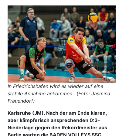
In Friedrichshafen wird es wieder auf eine
stabile Annahme ankommen. (Foto: Jasmina
Frauendorf)
Karlsruhe (JM). Nach der am Ende klaren,
aber kämpferisch ansprechenden 0:3-
Niederlage gegen den Rekordmeister aus
Berlin warten die BADEN VOLLEYS SSC