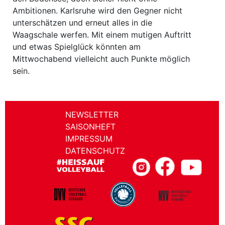
Ambitionen. Karlsruhe wird den Gegner nicht
unterschätzen und erneut alles in die
Waagschale werfen. Mit einem mutigen Auftritt
und etwas Spielglück könnten am
Mittwochabend vielleicht auch Punkte möglich
sein.
NEWSLETTER
SAISONHEFT
IMPRESSUM
DATENSCHUTZ