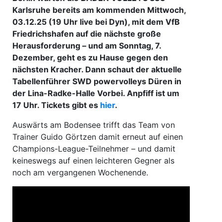
Karlsruhe bereits am kommenden Mittwoch,
03.12.25 (19 Uhr live bei Dyn), mit dem VfB
Friedrichshafen auf die nächste große
Herausforderung – und am Sonntag, 7.
Dezember, geht es zu Hause gegen den
nächsten Kracher. Dann schaut der aktuelle
Tabellenführer SWD powervolleys Düren in
der Lina-Radke-Halle Vorbei. Anpfiff ist um
17 Uhr. Tickets gibt es
hier
.
Auswärts am Bodensee trifft das Team von
Trainer Guido Görtzen damit erneut auf einen
Champions-League-Teilnehmer – und damit
keineswegs auf einen leichteren Gegner als
noch am vergangenen Wochenende.