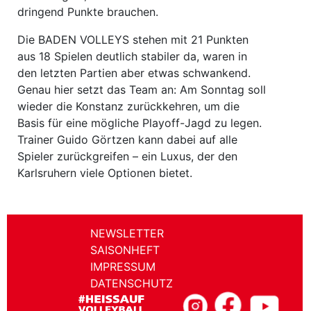
dringend Punkte brauchen.
Die BADEN VOLLEYS stehen mit 21 Punkten
aus 18 Spielen deutlich stabiler da, waren in
den letzten Partien aber etwas schwankend.
Genau hier setzt das Team an: Am Sonntag soll
wieder die Konstanz zurückkehren, um die
Basis für eine mögliche Playoff-Jagd zu legen.
Trainer Guido Görtzen kann dabei auf alle
Spieler zurückgreifen – ein Luxus, der den
Karlsruhern viele Optionen bietet.
NEWSLETTER
SAISONHEFT
IMPRESSUM
DATENSCHUTZ