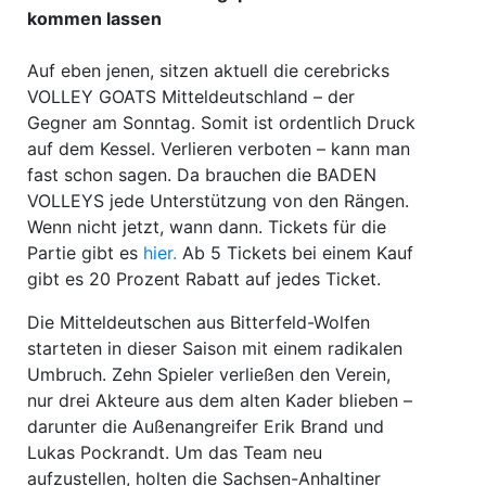
kommen lassen
Auf eben jenen, sitzen aktuell die cerebricks
VOLLEY GOATS Mitteldeutschland – der
Gegner am Sonntag. Somit ist ordentlich Druck
auf dem Kessel. Verlieren verboten – kann man
fast schon sagen. Da brauchen die BADEN
VOLLEYS jede Unterstützung von den Rängen.
Wenn nicht jetzt, wann dann. Tickets für die
Partie gibt es
hier.
Ab 5 Tickets bei einem Kauf
gibt es 20 Prozent Rabatt auf jedes Ticket.
Die Mitteldeutschen aus Bitterfeld-Wolfen
starteten in dieser Saison mit einem radikalen
Umbruch. Zehn Spieler verließen den Verein,
nur drei Akteure aus dem alten Kader blieben –
darunter die Außenangreifer Erik Brand und
Lukas Pockrandt. Um das Team neu
aufzustellen, holten die Sachsen-Anhaltiner