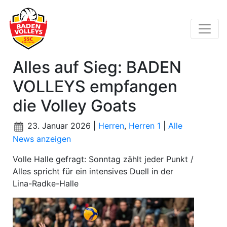
Alles auf Sieg: BADEN
VOLLEYS empfangen
die Volley Goats
23. Januar 2026 |
Herren
,
Herren 1
|
Alle
News anzeigen
Volle Halle gefragt: Sonntag zählt jeder Punkt /
Alles spricht für ein intensives Duell in der
Lina-Radke-Halle