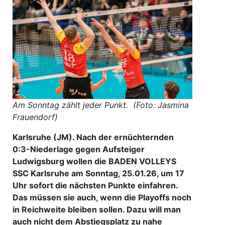
Am Sonntag zählt jeder Punkt. (Foto: Jasmina
Frauendorf)
Karlsruhe (JM). Nach der ernüchternden
0:3-Niederlage gegen Aufsteiger
Ludwigsburg wollen die BADEN VOLLEYS
SSC Karlsruhe am Sonntag, 25.01.26, um 17
Uhr sofort die nächsten Punkte einfahren.
Das müssen sie auch, wenn die Playoffs noch
in Reichweite bleiben sollen. Dazu will man
auch nicht dem Abstiegsplatz zu nahe