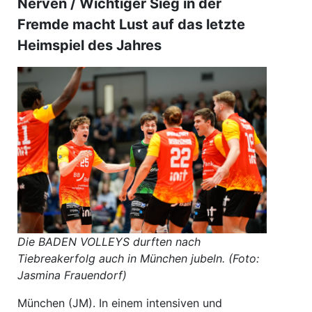
Nerven / Wichtiger Sieg in der
Fremde macht Lust auf das letzte
Heimspiel des Jahres
Die BADEN VOLLEYS durften nach
Tiebreakerfolg auch in München jubeln. (Foto:
Jasmina Frauendorf)
München (JM). In einem intensiven und