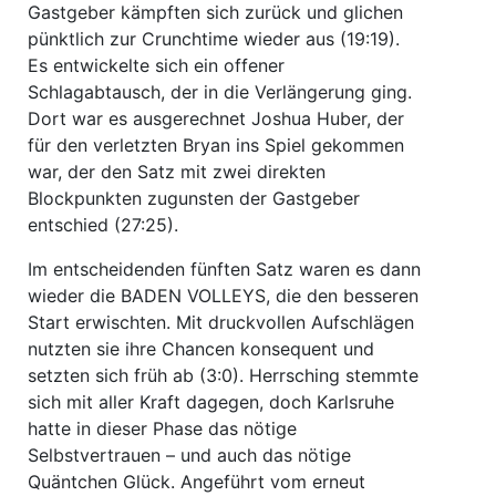
Gastgeber kämpften sich zurück und glichen
pünktlich zur Crunchtime wieder aus (19:19).
Es entwickelte sich ein offener
Schlagabtausch, der in die Verlängerung ging.
Dort war es ausgerechnet Joshua Huber, der
für den verletzten Bryan ins Spiel gekommen
war, der den Satz mit zwei direkten
Blockpunkten zugunsten der Gastgeber
entschied (27:25).
Im entscheidenden fünften Satz waren es dann
wieder die BADEN VOLLEYS, die den besseren
Start erwischten. Mit druckvollen Aufschlägen
nutzten sie ihre Chancen konsequent und
setzten sich früh ab (3:0). Herrsching stemmte
sich mit aller Kraft dagegen, doch Karlsruhe
hatte in dieser Phase das nötige
Selbstvertrauen – und auch das nötige
Quäntchen Glück. Angeführt vom erneut