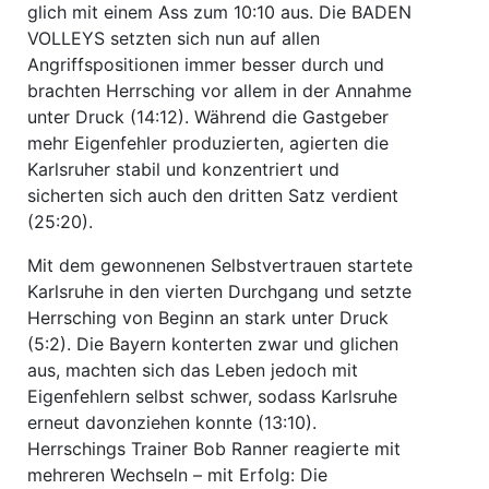
glich mit einem Ass zum 10:10 aus. Die BADEN
VOLLEYS setzten sich nun auf allen
Angriffspositionen immer besser durch und
brachten Herrsching vor allem in der Annahme
unter Druck (14:12). Während die Gastgeber
mehr Eigenfehler produzierten, agierten die
Karlsruher stabil und konzentriert und
sicherten sich auch den dritten Satz verdient
(25:20).
Mit dem gewonnenen Selbstvertrauen startete
Karlsruhe in den vierten Durchgang und setzte
Herrsching von Beginn an stark unter Druck
(5:2). Die Bayern konterten zwar und glichen
aus, machten sich das Leben jedoch mit
Eigenfehlern selbst schwer, sodass Karlsruhe
erneut davonziehen konnte (13:10).
Herrschings Trainer Bob Ranner reagierte mit
mehreren Wechseln – mit Erfolg: Die