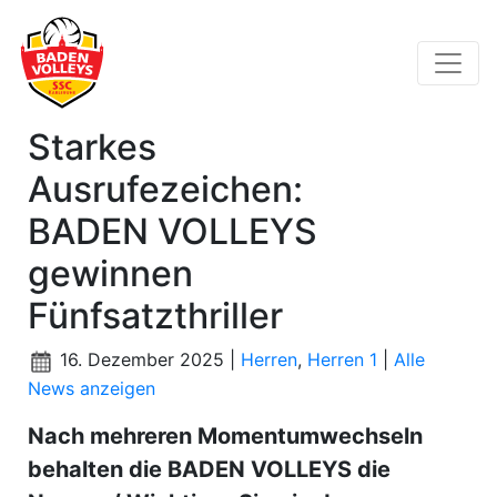
Starkes
Ausrufezeichen:
BADEN VOLLEYS
gewinnen
Fünfsatzthriller
16. Dezember 2025 |
Herren
,
Herren 1
|
Alle
News anzeigen
Nach mehreren Momentumwechseln
behalten die BADEN VOLLEYS die