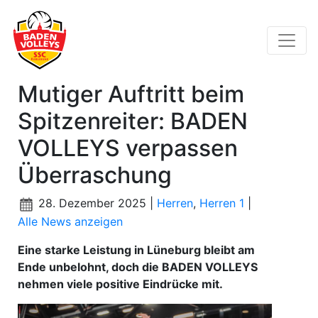
Mutiger Auftritt beim
Spitzenreiter: BADEN
VOLLEYS verpassen
Überraschung
28. Dezember 2025 |
Herren
,
Herren 1
|
Alle News anzeigen
Eine starke Leistung in Lüneburg bleibt am
Ende unbelohnt, doch die BADEN VOLLEYS
nehmen viele positive Eindrücke mit.