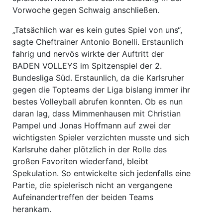
Vorwoche gegen Schwaig anschließen.
„Tatsächlich war es kein gutes Spiel von uns“,
sagte Cheftrainer Antonio Bonelli. Erstaunlich
fahrig und nervös wirkte der Auftritt der
BADEN VOLLEYS im Spitzenspiel der 2.
Bundesliga Süd. Erstaunlich, da die Karlsruher
gegen die Topteams der Liga bislang immer ihr
bestes Volleyball abrufen konnten. Ob es nun
daran lag, dass Mimmenhausen mit Christian
Pampel und Jonas Hoffmann auf zwei der
wichtigsten Spieler verzichten musste und sich
Karlsruhe daher plötzlich in der Rolle des
großen Favoriten wiederfand, bleibt
Spekulation. So entwickelte sich jedenfalls eine
Partie, die spielerisch nicht an vergangene
Aufeinandertreffen der beiden Teams
herankam.