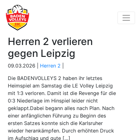
Herren 2 verlieren
gegen Leipzig
09.03.2026 |
Herren 2
|
Die BADENVOLLEYS 2 haben ihr letztes
Heimspiel am Samstag die LE Volley Leipzig
mit 1:3 verloren. Damit ist die Revenge für die
0:3 Niederlage im Hinspiel leider nicht
geklappt.Dabei begann alles nach Plan. Nach
einer anfänglichen Führung zu Beginn des
ersten Satzes konnte sich die Karlsruher
wieder herankämpfen. Durch erhöhten Druck
im Aufschlag und gute […]