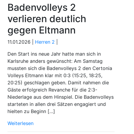
Badenvolleys 2
verlieren deutlich
gegen Eltmann
11.01.2026 |
Herren 2
|
Den Start ins neue Jahr hatte man sich in
Karlsruhe anders gewünscht: Am Samstag
mussten sich die Badenvolleys 2 den Certonia
Volleys Eltmann klar mit 0:3 (15:25, 18:25,
20:25) geschlagen geben. Damit nahmen die
Gäste erfolgreich Revanche für die 2:3-
Niederlage aus dem Hinspiel. Die Badenvolleys
starteten in allen drei Sätzen engagiert und
hielten zu Beginn […]
Weiterlesen