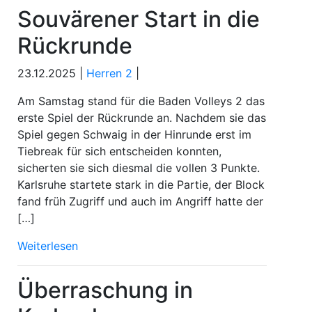
Souvärener Start in die
Rückrunde
23.12.2025 |
Herren 2
|
Am Samstag stand für die Baden Volleys 2 das
erste Spiel der Rückrunde an. Nachdem sie das
Spiel gegen Schwaig in der Hinrunde erst im
Tiebreak für sich entscheiden konnten,
sicherten sie sich diesmal die vollen 3 Punkte.
Karlsruhe startete stark in die Partie, der Block
fand früh Zugriff und auch im Angriff hatte der
[…]
Weiterlesen
Überraschung in