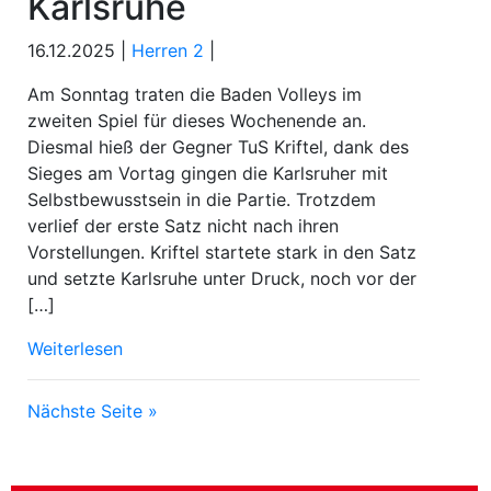
Karlsruhe
16.12.2025 |
Herren 2
|
Am Sonntag traten die Baden Volleys im
zweiten Spiel für dieses Wochenende an.
Diesmal hieß der Gegner TuS Kriftel, dank des
Sieges am Vortag gingen die Karlsruher mit
Selbstbewusstsein in die Partie. Trotzdem
verlief der erste Satz nicht nach ihren
Vorstellungen. Kriftel startete stark in den Satz
und setzte Karlsruhe unter Druck, noch vor der
[…]
Weiterlesen
Nächste Seite »