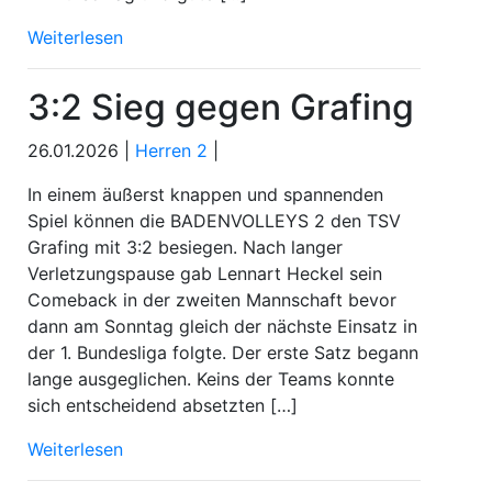
Weiterlesen
3:2 Sieg gegen Grafing
26.01.2026 |
Herren 2
|
In einem äußerst knappen und spannenden
Spiel können die BADENVOLLEYS 2 den TSV
Grafing mit 3:2 besiegen. Nach langer
Verletzungspause gab Lennart Heckel sein
Comeback in der zweiten Mannschaft bevor
dann am Sonntag gleich der nächste Einsatz in
der 1. Bundesliga folgte. Der erste Satz begann
lange ausgeglichen. Keins der Teams konnte
sich entscheidend absetzten […]
Weiterlesen