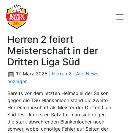
Herren 2 feiert
Meisterschaft in der
Dritten Liga Süd
17. März 2025 |
Herren 2
|
Alle News
anzeigen
Bereits vor dem letzten Heimspiel der Saison
gegen die TSG Blankenloch stand die zweite
Herrenmannschaft als Meister der Dritten Liga
Süd fest. Im ersten Satz tat man sich gegen
die stark abwehrenden Blankenlocher noch
schwer, wobei unnötige Fehler auf Seiten der