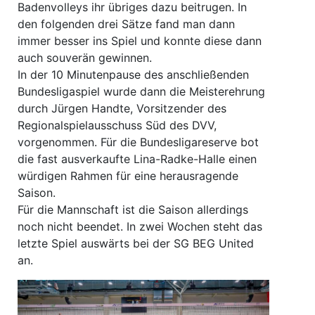
Badenvolleys ihr übriges dazu beitrugen. In
den folgenden drei Sätze fand man dann
immer besser ins Spiel und konnte diese dann
auch souverän gewinnen.
In der 10 Minutenpause des anschließenden
Bundesligaspiel wurde dann die Meisterehrung
durch Jürgen Handte, Vorsitzender des
Regionalspielausschuss Süd des DVV,
vorgenommen. Für die Bundesligareserve bot
die fast ausverkaufte Lina-Radke-Halle einen
würdigen Rahmen für eine herausragende
Saison.
Für die Mannschaft ist die Saison allerdings
noch nicht beendet. In zwei Wochen steht das
letzte Spiel auswärts bei der SG BEG United
an.