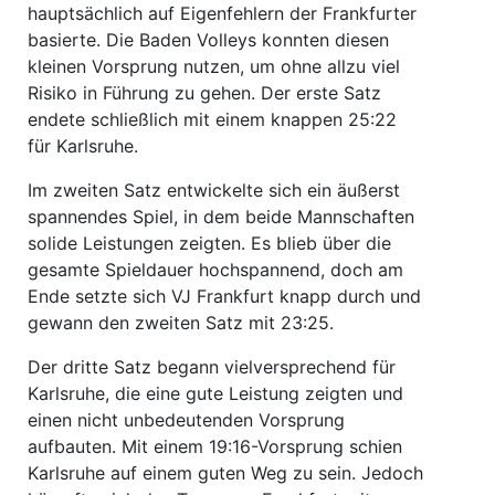
hauptsächlich auf Eigenfehlern der Frankfurter
basierte. Die Baden Volleys konnten diesen
kleinen Vorsprung nutzen, um ohne allzu viel
Risiko in Führung zu gehen. Der erste Satz
endete schließlich mit einem knappen 25:22
für Karlsruhe.
Im zweiten Satz entwickelte sich ein äußerst
spannendes Spiel, in dem beide Mannschaften
solide Leistungen zeigten. Es blieb über die
gesamte Spieldauer hochspannend, doch am
Ende setzte sich VJ Frankfurt knapp durch und
gewann den zweiten Satz mit 23:25.
Der dritte Satz begann vielversprechend für
Karlsruhe, die eine gute Leistung zeigten und
einen nicht unbedeutenden Vorsprung
aufbauten. Mit einem 19:16-Vorsprung schien
Karlsruhe auf einem guten Weg zu sein. Jedoch