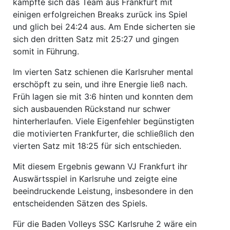
kämpfte sich das Team aus Frankfurt mit
einigen erfolgreichen Breaks zurück ins Spiel
und glich bei 24:24 aus. Am Ende sicherten sie
sich den dritten Satz mit 25:27 und gingen
somit in Führung.
Im vierten Satz schienen die Karlsruher mental
erschöpft zu sein, und ihre Energie ließ nach.
Früh lagen sie mit 3:6 hinten und konnten dem
sich ausbauenden Rückstand nur schwer
hinterherlaufen. Viele Eigenfehler begünstigten
die motivierten Frankfurter, die schließlich den
vierten Satz mit 18:25 für sich entschieden.
Mit diesem Ergebnis gewann VJ Frankfurt ihr
Auswärtsspiel in Karlsruhe und zeigte eine
beeindruckende Leistung, insbesondere in den
entscheidenden Sätzen des Spiels.
Für die Baden Volleys SSC Karlsruhe 2 wäre ein