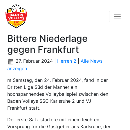
Bittere Niederlage
gegen Frankfurt
27. Februar 2024 |
Herren 2
|
Alle News
anzeigen
m Samstag, den 24. Februar 2024, fand in der
Dritten Liga Süd der Männer ein
hochspannendes Volleyballspiel zwischen den
Baden Volleys SSC Karlsruhe 2 und VJ
Frankfurt statt.
Der erste Satz startete mit einem leichten
Vorsprung für die Gastgeber aus Karlsruhe, der