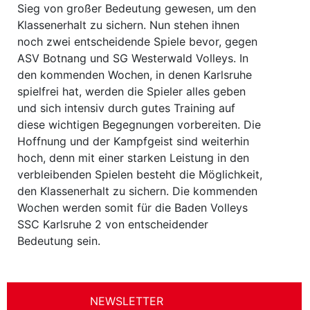
Sieg von großer Bedeutung gewesen, um den
Klassenerhalt zu sichern. Nun stehen ihnen
noch zwei entscheidende Spiele bevor, gegen
ASV Botnang und SG Westerwald Volleys. In
den kommenden Wochen, in denen Karlsruhe
spielfrei hat, werden die Spieler alles geben
und sich intensiv durch gutes Training auf
diese wichtigen Begegnungen vorbereiten. Die
Hoffnung und der Kampfgeist sind weiterhin
hoch, denn mit einer starken Leistung in den
verbleibenden Spielen besteht die Möglichkeit,
den Klassenerhalt zu sichern. Die kommenden
Wochen werden somit für die Baden Volleys
SSC Karlsruhe 2 von entscheidender
Bedeutung sein.
NEWSLETTER