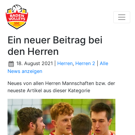
Ein neuer Beitrag bei
den Herren
18. August 2021 |
Herren
,
Herren 2
|
Alle
News anzeigen
Neues von allen Herren Mannschaften bzw. der
neueste Artikel aus dieser Kategorie