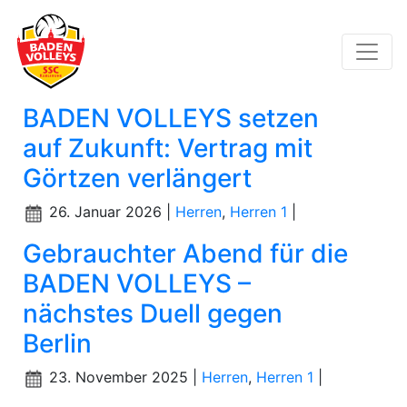
BADEN VOLLEYS setzen
auf Zukunft: Vertrag mit
Görtzen verlängert
26. Januar 2026 |
Herren
,
Herren 1
|
Gebrauchter Abend für die
BADEN VOLLEYS –
nächstes Duell gegen
Berlin
23. November 2025 |
Herren
,
Herren 1
|