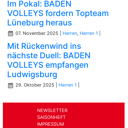
Im Pokal: BADEN
VOLLEYS fordern Topteam
Lüneburg heraus
07. November 2025 |
Herren
,
Herren 1
|
Mit Rückenwind ins
nächste Duell: BADEN
VOLLEYS empfangen
Ludwigsburg
29. Oktober 2025 |
Herren 1
|
NEWSLETTER
SAISONHEFT
IMPRESSUM