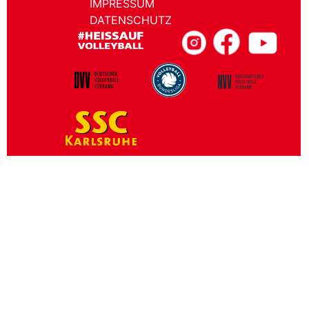
IMPRESSUM
DATENSCHUTZ