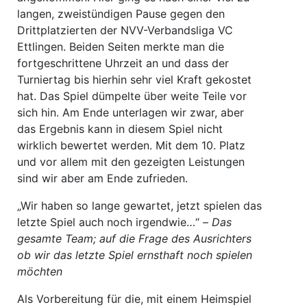
langen, zweistündigen Pause gegen den
Drittplatzierten der NVV-Verbandsliga VC
Ettlingen. Beiden Seiten merkte man die
fortgeschrittene Uhrzeit an und dass der
Turniertag bis hierhin sehr viel Kraft gekostet
hat. Das Spiel dümpelte über weite Teile vor
sich hin. Am Ende unterlagen wir zwar, aber
das Ergebnis kann in diesem Spiel nicht
wirklich bewertet werden. Mit dem 10. Platz
und vor allem mit den gezeigten Leistungen
sind wir aber am Ende zufrieden.
„Wir haben so lange gewartet, jetzt spielen das
letzte Spiel auch noch irgendwie…“ –
Das
gesamte Team; auf die Frage des Ausrichters
ob wir das letzte Spiel ernsthaft noch spielen
möchten
Als Vorbereitung für die, mit einem Heimspiel