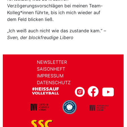
Verzögerungsvorschlägen bei meinen Team-
Kolleg*innen führte, bis ich mich wieder auf
dem Feld blicken ließ.
„Ich weiß auch nicht wie das zustande kam.“ –
Sven, der blockfreudige Libero
NEWSLETTER
SAISONHEFT
IMPRESSUM
DATENSCHUTZ