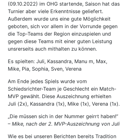
(09.10.2022) im OHG startende, Saison hat das
Turnier aber viele Erkenntnisse geliefert.
Außerdem wurde uns eine gute Möglichkeit
geboten, sich vor allem in der Vorrunde gegen
die Top-Teams der Region einzuspielen und
gegen diese Teams mit einer guten Leistung
unsrerseits auch mithalten zu können.
Es spielten: Juli, Kassandra, Manu m, Max,
Mike, Pia, Sophia, Sven, Verena
Am Ende jedes Spiels wurde vom
Schiedsrichter-Team je Geschlecht ein Match-
MVP gewählt. Diese Auszeichnung erhielten
Juli (2x), Kassandra (1x), Mike (1x), Verena (1x).
„Die müssen sich in der Nummer geirrt haben!“
– Mike, nach der 2. MVP-Auszeichnung von Juli
Wie es bei unseren Berichten bereits Tradition