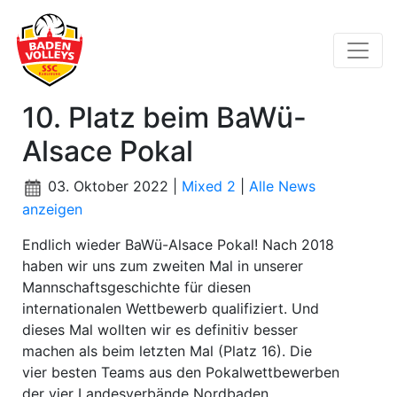
10. Platz beim BaWü-
Alsace Pokal
03. Oktober 2022 |
Mixed 2
|
Alle News
anzeigen
Endlich wieder BaWü-Alsace Pokal! Nach 2018
haben wir uns zum zweiten Mal in unserer
Mannschaftsgeschichte für diesen
internationalen Wettbewerb qualifiziert. Und
dieses Mal wollten wir es definitiv besser
machen als beim letzten Mal (Platz 16). Die
vier besten Teams aus den Pokalwettbewerben
der vier Landesverbände Nordbaden,