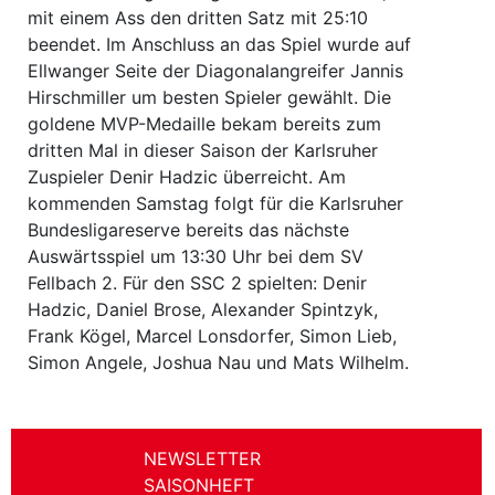
mit einem Ass den dritten Satz mit 25:10
beendet. Im Anschluss an das Spiel wurde auf
Ellwanger Seite der Diagonalangreifer Jannis
Hirschmiller um besten Spieler gewählt. Die
goldene MVP-Medaille bekam bereits zum
dritten Mal in dieser Saison der Karlsruher
Zuspieler Denir Hadzic überreicht. Am
kommenden Samstag folgt für die Karlsruher
Bundesligareserve bereits das nächste
Auswärtsspiel um 13:30 Uhr bei dem SV
Fellbach 2. Für den SSC 2 spielten: Denir
Hadzic, Daniel Brose, Alexander Spintzyk,
Frank Kögel, Marcel Lonsdorfer, Simon Lieb,
Simon Angele, Joshua Nau und Mats Wilhelm.
NEWSLETTER
SAISONHEFT