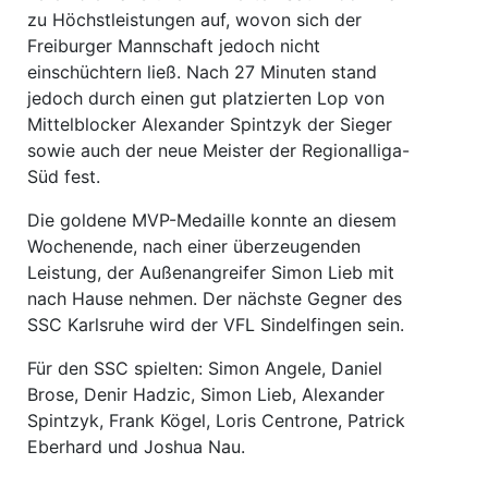
zu Höchstleistungen auf, wovon sich der
Freiburger Mannschaft jedoch nicht
einschüchtern ließ. Nach 27 Minuten stand
jedoch durch einen gut platzierten Lop von
Mittelblocker Alexander Spintzyk der Sieger
sowie auch der neue Meister der Regionalliga-
Süd fest.
Die goldene MVP-Medaille konnte an diesem
Wochenende, nach einer überzeugenden
Leistung, der Außenangreifer Simon Lieb mit
nach Hause nehmen. Der nächste Gegner des
SSC Karlsruhe wird der VFL Sindelfingen sein.
Für den SSC spielten: Simon Angele, Daniel
Brose, Denir Hadzic, Simon Lieb, Alexander
Spintzyk, Frank Kögel, Loris Centrone, Patrick
Eberhard und Joshua Nau.