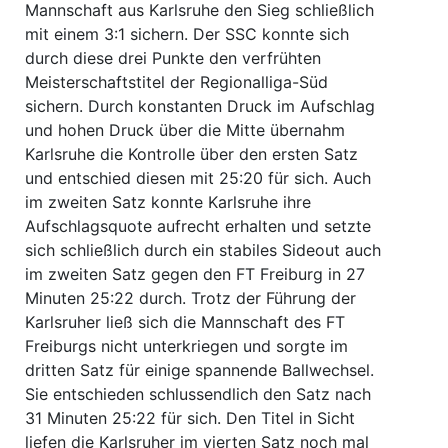
Mannschaft aus Karlsruhe den Sieg schließlich
mit einem 3:1 sichern. Der SSC konnte sich
durch diese drei Punkte den verfrühten
Meisterschaftstitel der Regionalliga-Süd
sichern. Durch konstanten Druck im Aufschlag
und hohen Druck über die Mitte übernahm
Karlsruhe die Kontrolle über den ersten Satz
und entschied diesen mit 25:20 für sich. Auch
im zweiten Satz konnte Karlsruhe ihre
Aufschlagsquote aufrecht erhalten und setzte
sich schließlich durch ein stabiles Sideout auch
im zweiten Satz gegen den FT Freiburg in 27
Minuten 25:22 durch. Trotz der Führung der
Karlsruher ließ sich die Mannschaft des FT
Freiburgs nicht unterkriegen und sorgte im
dritten Satz für einige spannende Ballwechsel.
Sie entschieden schlussendlich den Satz nach
31 Minuten 25:22 für sich. Den Titel in Sicht
liefen die Karlsruher im vierten Satz noch mal