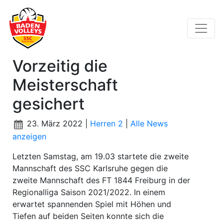
Vorzeitig die
Meisterschaft
gesichert
23. März 2022 |
Herren 2
|
Alle News
anzeigen
Letzten Samstag, am 19.03 startete die zweite
Mannschaft des SSC Karlsruhe gegen die
zweite Mannschaft des FT 1844 Freiburg in der
Regionalliga Saison 2021/2022. In einem
erwartet spannenden Spiel mit Höhen und
Tiefen auf beiden Seiten konnte sich die