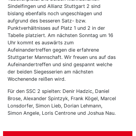
Sindelfingen und Allianz Stuttgart 2 sind
bislang ebenfalls noch ungeschlagen und
aufgrund des besseren Satz- bzw.
Punktverhältnisses auf Platz 1 und 2 in der
Tabelle platziert. Am nächsten Sonntag um 16
Uhr kommt es auswärts zum
Aufeinandertreffen gegen die erfahrene
Stuttgarter Mannschaft. Wir freuen uns auf das
Aufeinandertreffen und sind gespannt welche
der beiden Siegesserien am nächsten
Wochenende reißen wird.
Für den SSC 2 spielten: Denir Hadzic, Daniel
Brose, Alexander Spintzyk, Frank Kögel, Marcel
Lonsdorfer, Simon Lieb, Dorian Lehmann,
Simon Angele, Loris Centrone und Joshua Nau.