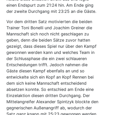
einen Endspurt zum 21:24 hin. Am Ende ging
der zweite Durchgang mit 23:25 an die Gäste.
Vor dem dritten Satz motivierten die beiden
Trainer Toni Bonelli und Joachim Greiner die
Mannschaft sich noch nicht geschlagen zu
geben, denn die beiden Sätze zuvor hatten
gezeigt, dass dieses Spiel nur über den Kampf
gewonnen werden kann und welches Team in
der Schlussphase die ein zwei schlaueren
Entscheidungen trifft. Jedoch nahmen die
Gäste diesen Kampf ebenfalls an und so
entwickelte sich ein Kopf an Kopf Rennen bei
dem sich keine Mannschaft entscheidend
absetzen konnte. So entschied am Ende eine
Einzelaktion diesen dritten Durchgang. Der
Mittelangreifer Alexander Spintzyk blockte den
gegnerischen Außenangriff ab, wodurch der
Satz ganz knapp mit 25:23 gewonnen werden