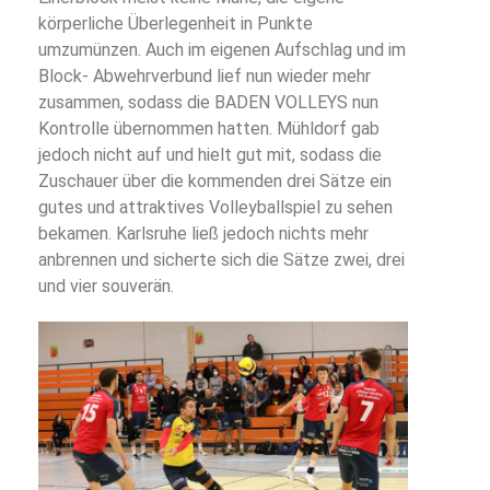
körperliche Überlegenheit in Punkte
umzumünzen. Auch im eigenen Aufschlag und im
Block- Abwehrverbund lief nun wieder mehr
zusammen, sodass die BADEN VOLLEYS nun
Kontrolle übernommen hatten. Mühldorf gab
jedoch nicht auf und hielt gut mit, sodass die
Zuschauer über die kommenden drei Sätze ein
gutes und attraktives Volleyballspiel zu sehen
bekamen. Karlsruhe ließ jedoch nichts mehr
anbrennen und sicherte sich die Sätze zwei, drei
und vier souverän.