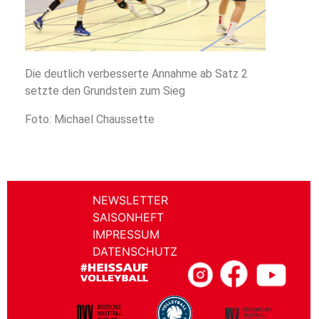
Die deutlich verbesserte Annahme ab Satz 2
setzte den Grundstein zum Sieg
Foto: Michael Chaussette
NEWSLETTER
SAISONHEFT
IMPRESSUM
DATENSCHUTZ