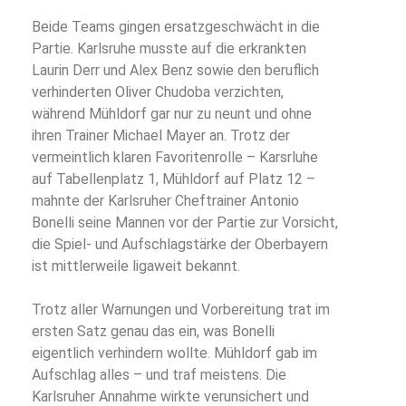
Beide Teams gingen ersatzgeschwächt in die
Partie. Karlsruhe musste auf die erkrankten
Laurin Derr und Alex Benz sowie den beruflich
verhinderten Oliver Chudoba verzichten,
während Mühldorf gar nur zu neunt und ohne
ihren Trainer Michael Mayer an. Trotz der
vermeintlich klaren Favoritenrolle – Karsrluhe
auf Tabellenplatz 1, Mühldorf auf Platz 12 –
mahnte der Karlsruher Cheftrainer Antonio
Bonelli seine Mannen vor der Partie zur Vorsicht,
die Spiel- und Aufschlagstärke der Oberbayern
ist mittlerweile ligaweit bekannt.
Trotz aller Warnungen und Vorbereitung trat im
ersten Satz genau das ein, was Bonelli
eigentlich verhindern wollte. Mühldorf gab im
Aufschlag alles – und traf meistens. Die
Karlsruher Annahme wirkte verunsichert und