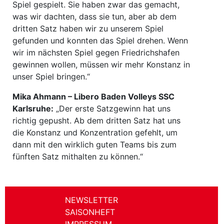
Spiel gespielt. Sie haben zwar das gemacht,
was wir dachten, dass sie tun, aber ab dem
dritten Satz haben wir zu unserem Spiel
gefunden und konnten das Spiel drehen. Wenn
wir im nächsten Spiel gegen Friedrichshafen
gewinnen wollen, müssen wir mehr Konstanz in
unser Spiel bringen.“
Mika Ahmann – Libero Baden Volleys SSC
Karlsruhe:
„Der erste Satzgewinn hat uns
richtig gepusht. Ab dem dritten Satz hat uns
die Konstanz und Konzentration gefehlt, um
dann mit den wirklich guten Teams bis zum
fünften Satz mithalten zu können.“
NEWSLETTER
SAISONHEFT
IMPRESSUM