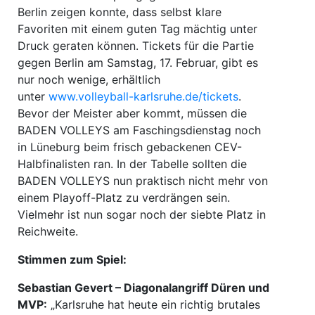
Berlin zeigen konnte, dass selbst klare
Favoriten mit einem guten Tag mächtig unter
Druck geraten können. Tickets für die Partie
gegen Berlin am Samstag, 17. Februar, gibt es
nur noch wenige, erhältlich
unter
www.volleyball-karlsruhe.de/tickets
.
Bevor der Meister aber kommt, müssen die
BADEN VOLLEYS am Faschingsdienstag noch
in Lüneburg beim frisch gebackenen CEV-
Halbfinalisten ran. In der Tabelle sollten die
BADEN VOLLEYS nun praktisch nicht mehr von
einem Playoff-Platz zu verdrängen sein.
Vielmehr ist nun sogar noch der siebte Platz in
Reichweite.
Stimmen zum Spiel:
Sebastian Gevert – Diagonalangriff Düren und
MVP:
„Karlsruhe hat heute ein richtig brutales