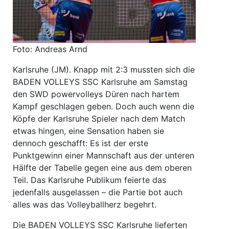
Foto: Andreas Arnd
Karlsruhe (JM). Knapp mit 2:3 mussten sich die
BADEN VOLLEYS SSC Karlsruhe am Samstag
den SWD powervolleys Düren nach hartem
Kampf geschlagen geben. Doch auch wenn die
Köpfe der Karlsruhe Spieler nach dem Match
etwas hingen, eine Sensation haben sie
dennoch geschafft: Es ist der erste
Punktgewinn einer Mannschaft aus der unteren
Hälfte der Tabelle gegen eine aus dem oberen
Teil. Das Karlsruhe Publikum feierte das
jedenfalls ausgelassen – die Partie bot auch
alles was das Volleyballherz begehrt.
Die BADEN VOLLEYS SSC Karlsruhe lieferten