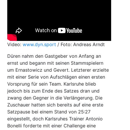
Video:
www.dyn.sport
/ Foto: Andreas Arndt
Düren nahm den Gastgeber von Anfang an
ernst und begann mit seinen Stammspielern
um Ernastowicz und Gevert. Letzterer erzielte
mit einer Serie von Aufschlägen einen ersten
Vorsprung für sein Team. Karlsruhe blieb
jedoch bis zum Ende des Satzes dran und
zwang den Gegner in die Verlängerung. Die
Zuschauer hatten sich bereits auf eine erste
Satzpause bei einem Stand von 25:27
eingestellt, doch Karlsruhes Trainer Antonio
Bonelli forderte mit einer Challenge eine