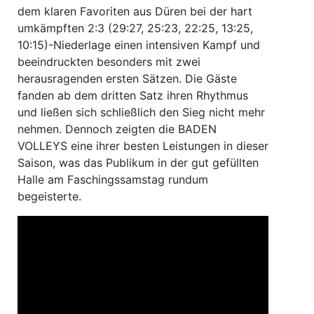
dem klaren Favoriten aus Düren bei der hart
umkämpften 2:3 (29:27, 25:23, 22:25, 13:25,
10:15)-Niederlage einen intensiven Kampf und
beeindruckten besonders mit zwei
herausragenden ersten Sätzen. Die Gäste
fanden ab dem dritten Satz ihren Rhythmus
und ließen sich schließlich den Sieg nicht mehr
nehmen. Dennoch zeigten die BADEN
VOLLEYS eine ihrer besten Leistungen in dieser
Saison, was das Publikum in der gut gefüllten
Halle am Faschingssamstag rundum
begeisterte.