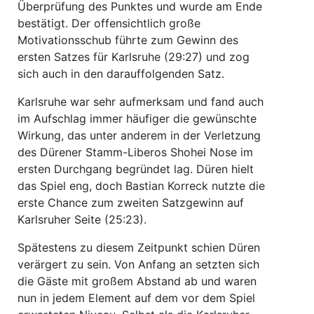
Überprüfung des Punktes und wurde am Ende
bestätigt. Der offensichtlich große
Motivationsschub führte zum Gewinn des
ersten Satzes für Karlsruhe (29:27) und zog
sich auch in den darauffolgenden Satz.
Karlsruhe war sehr aufmerksam und fand auch
im Aufschlag immer häufiger die gewünschte
Wirkung, das unter anderem in der Verletzung
des Dürener Stamm-Liberos Shohei Nose im
ersten Durchgang begründet lag. Düren hielt
das Spiel eng, doch Bastian Korreck nutzte die
erste Chance zum zweiten Satzgewinn auf
Karlsruher Seite (25:23).
Spätestens zu diesem Zeitpunkt schien Düren
verärgert zu sein. Von Anfang an setzten sich
die Gäste mit großem Abstand ab und waren
nun in jedem Element auf dem vor dem Spiel