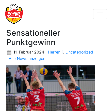
Sensationeller
Punktgewinn
11. Februar 2024 |
Herren 1
,
Uncategorized
|
Alle News anzeigen