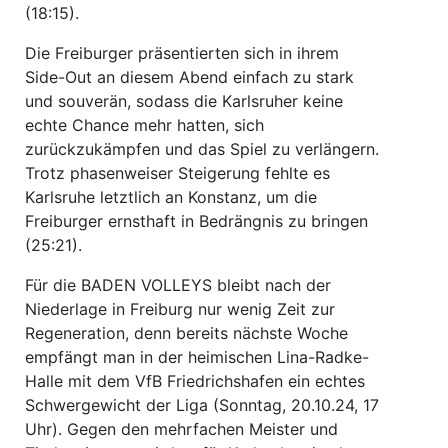
(18:15).
Die Freiburger präsentierten sich in ihrem
Side-Out an diesem Abend einfach zu stark
und souverän, sodass die Karlsruher keine
echte Chance mehr hatten, sich
zurückzukämpfen und das Spiel zu verlängern.
Trotz phasenweiser Steigerung fehlte es
Karlsruhe letztlich an Konstanz, um die
Freiburger ernsthaft in Bedrängnis zu bringen
(25:21).
Für die BADEN VOLLEYS bleibt nach der
Niederlage in Freiburg nur wenig Zeit zur
Regeneration, denn bereits nächste Woche
empfängt man in der heimischen Lina-Radke-
Halle mit dem VfB Friedrichshafen ein echtes
Schwergewicht der Liga (Sonntag, 20.10.24, 17
Uhr). Gegen den mehrfachen Meister und