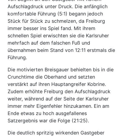
Aufschlagdruck unter Druck. Die anfänglich
komfortable Führung (5:1) begann jedoch
Stück für Stück zu schmelzen, da Freiburg
immer besser ins Spiel fand. Mit ihrem
schnellen Spiel erwischten sie die Karlsruher
mehrfach auf dem falschen Fuß und
übernahmen beim Stand von 12:11 erstmals die
Führung.
Die motivierten Breisgauer behielten bis in die
Crunchtime die Oberhand und setzten
verstärkt auf ihren Hauptangreifer Kobrine.
Zudem erhöhte Freiburg den Aufschlagdruck
weiter, während auf der Seite der Karlsruher
immer mehr Eigenfehler hinzukamen. Ein am
Ende etwas zu hoch ausgefallenes
Satzergebnis war die Folge (21:25).
Die deutlich spritzig wirkenden Gastgeber