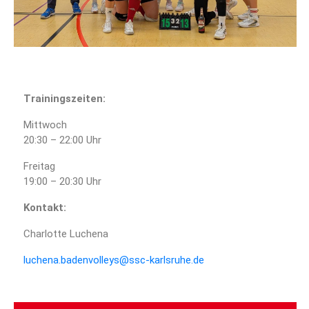
Trainingszeiten:
Mittwoch
20:30 – 22:00 Uhr
Freitag
19:00 – 20:30 Uhr
Kontakt:
Charlotte Luchena
luchena.badenvolleys@ssc-karlsruhe.de