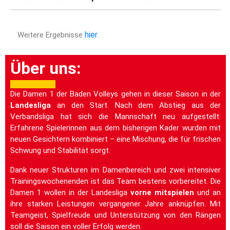
hier
Weitere Ergebnisse
.
Über uns:
sssssss
Die Damen 1 der Baden Volleys gehen in dieser Saison in der
Landesliga
an den Start. Nach dem Abstieg aus der
Verbandsliga hat sich die Mannschaft neu aufgestellt:
Erfahrene Spielerinnen aus dem bisherigen Kader wurden mit
neuen Gesichtern kombiniert – eine Mischung, die für frischen
Schwung und Stabilität sorgt.
Dank neuer Strukturen im Damenbereich und zwei intensiver
Trainingswochenenden ist das Team bestens vorbereitet. Die
Damen 1 wollen in der Landesliga
vorne mitspielen
und an
ihre starken Leistungen vergangener Jahre anknüpfen. Mit
Teamgeist, Spielfreude und Unterstützung von den Rängen
soll die Saison ein voller Erfolg werden.