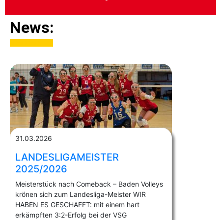
News:
sssssss
31.03.2026
LANDESLIGAMEISTER
2025/2026
Meisterstück nach Comeback – Baden Volleys
krönen sich zum Landesliga-Meister WIR
HABEN ES GESCHAFFT: mit einem hart
erkämpften 3:2-Erfolg bei der VSG