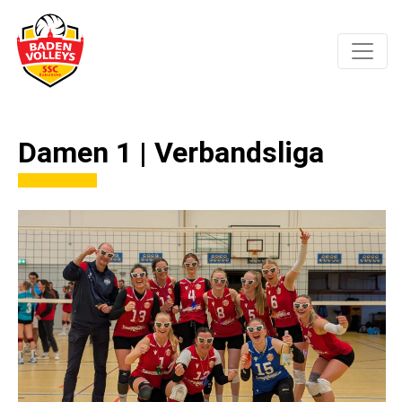
Damen 1 | Verbandsliga
sssssss