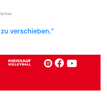
Partner
 zu verschieben.“