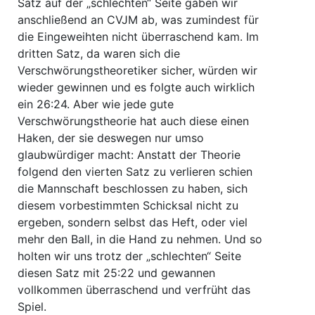
Satz auf der „schlechten“ Seite gaben wir
anschließend an CVJM ab, was zumindest für
die Eingeweihten nicht überraschend kam. Im
dritten Satz, da waren sich die
Verschwörungstheoretiker sicher, würden wir
wieder gewinnen und es folgte auch wirklich
ein 26:24. Aber wie jede gute
Verschwörungstheorie hat auch diese einen
Haken, der sie deswegen nur umso
glaubwürdiger macht: Anstatt der Theorie
folgend den vierten Satz zu verlieren schien
die Mannschaft beschlossen zu haben, sich
diesem vorbestimmten Schicksal nicht zu
ergeben, sondern selbst das Heft, oder viel
mehr den Ball, in die Hand zu nehmen. Und so
holten wir uns trotz der „schlechten“ Seite
diesen Satz mit 25:22 und gewannen
vollkommen überraschend und verfrüht das
Spiel.