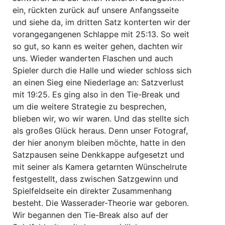
ein, rückten zurück auf unsere Anfangsseite
und siehe da, im dritten Satz konterten wir der
vorangegangenen Schlappe mit 25:13. So weit
so gut, so kann es weiter gehen, dachten wir
uns. Wieder wanderten Flaschen und auch
Spieler durch die Halle und wieder schloss sich
an einen Sieg eine Niederlage an: Satzverlust
mit 19:25. Es ging also in den Tie-Break und
um die weitere Strategie zu besprechen,
blieben wir, wo wir waren. Und das stellte sich
als großes Glück heraus. Denn unser Fotograf,
der hier anonym bleiben möchte, hatte in den
Satzpausen seine Denkkappe aufgesetzt und
mit seiner als Kamera getarnten Wünschelrute
festgestellt, dass zwischen Satzgewinn und
Spielfeldseite ein direkter Zusammenhang
besteht. Die Wasserader-Theorie war geboren.
Wir begannen den Tie-Break also auf der