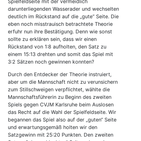
Spielfeldseite mit der vermeidlich
darunterliegenden Wasserader und wechselten
deutlich im Rückstand auf die „gute“ Seite. Die
eben noch misstrauisch betrachtete Theorie
erfuhr nun ihre Bestätigung. Denn wie sonst
sollte zu erklären sein, dass wir einen
Rückstand von 1:8 aufholten, den Satz zu
einem 15:13 drehten und somit das Spiel mit
3:2 Sätzen noch gewinnen konnten?
Durch den Entdecker der Theorie instruiert,
aber um die Mannschaft nicht zu verunsichern
zum Stillschweigen verpflichtet, wählte die
Mannschaftsführerin zu Beginn des zweiten
Spiels gegen CVJM Karlsruhe beim Auslosen
das Recht auf die Wahl der Spielfeldseite. Wir
begannen das Spiel also auf der „guten“ Seite
und erwartungsgemäß holten wir den
Satzgewinn mit 25:20 Punkten. Den zweiten