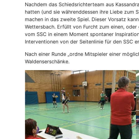
Nachdem das Schiedsrichterteam aus Kassandra
hatten (und sie währenddessen ihre Liebe zum S
machen in das zweite Spiel. Dieser Vorsatz kann
Wettersbach. Erfüllt von Furcht zum einen, oder
vom SSC in einem Moment spontaner Inspiration 
Interventionen von der Seitenlinie für den SSC
Nach einer Runde „ordne Mitspieler einer möglic
Waldenserschänke.