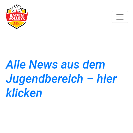
Alle News aus dem
Jugendbereich – hier
klicken