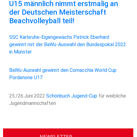
U15 männlich nimmt erstmalig an
der Deutschen Meisterschaft
Beachvolleyball teil!
SSC Karlsruhe-Eigengewächs Patrick Eberhard
gewinnt mit der BaWü-Auswahl den Bundespokal 2022
in Münster
BaWü-Auswahl gewinnt den Cornacchia World Cup
Pordenone U17
25./26.Juni 2022
Schönbuch Jugend-Cup
für weibliche
Jugendmannschaften
NEWSLETTER