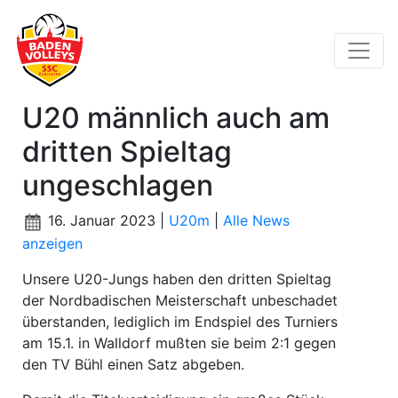
U20 männlich auch am
dritten Spieltag
ungeschlagen
16. Januar 2023 |
U20m
|
Alle News
anzeigen
Unsere U20-Jungs haben den dritten Spieltag
der Nordbadischen Meisterschaft unbeschadet
überstanden, lediglich im Endspiel des Turniers
am 15.1. in Walldorf mußten sie beim 2:1 gegen
den TV Bühl einen Satz abgeben.