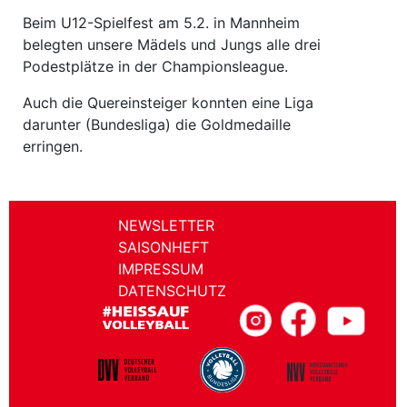
Beim U12-Spielfest am 5.2. in Mannheim
belegten unsere Mädels und Jungs alle drei
Podestplätze in der Championsleague.
Auch die Quereinsteiger konnten eine Liga
darunter (Bundesliga) die Goldmedaille
erringen.
NEWSLETTER
SAISONHEFT
IMPRESSUM
DATENSCHUTZ