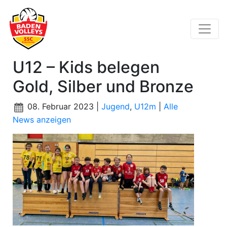
U12 – Kids belegen
Gold, Silber und Bronze
08. Februar 2023 |
Jugend
,
U12m
|
Alle
News anzeigen