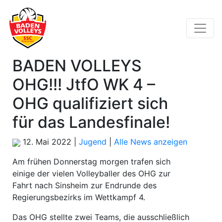
BADEN VOLLEYS
OHG!!! JtfO WK 4 –
OHG qualifiziert sich
für das Landesfinale!
12. Mai 2022 |
Jugend
|
Alle News anzeigen
Am frühen Donnerstag morgen trafen sich
einige der vielen Volleyballer des OHG zur
Fahrt nach Sinsheim zur Endrunde des
Regierungsbezirks im Wettkampf 4.
Das OHG stellte zwei Teams, die ausschließlich