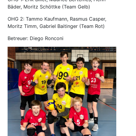
Bäder, Moritz Schöttke (Team Gelb)
OHG 2: Tammo Kaufmann, Rasmus Casper,
Moritz Timm, Gabriel Baitinger (Team Rot)
Betreuer: Diego Ronconi