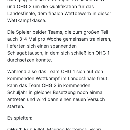
und OHG 2 um die Qualifikation für das
Landesfinale, dem finalen Wettbewerb in dieser
Wettkampfklasse.
Die Spieler beider Teams, die zum großen Teil
auch 3-4 Mal pro Woche gemeinsam trainieren,
lieferten sich einen spannenden
Schlagabtausch, in dem sich schließlich OHG 1
durchsetzen konnte.
Während also das Team OHG 1 sich auf den
kommenden Wettkampf im Landesfinale freut,
kann das Team OHG 2 in kommenden
Schuljahr in gleicher Besetzung noch einmal
antreten und wird dann einen neuen Versuch
starten.
Es spielten:
OHG 1: Erik Billet, Maurice Bertemes, Henri