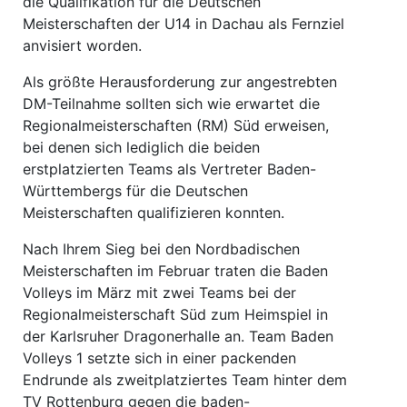
die Qualifikation für die Deutschen
Meisterschaften der U14 in Dachau als Fernziel
anvisiert worden.
Als größte Herausforderung zur angestrebten
DM-Teilnahme sollten sich wie erwartet die
Regionalmeisterschaften (RM) Süd erweisen,
bei denen sich lediglich die beiden
erstplatzierten Teams als Vertreter Baden-
Württembergs für die Deutschen
Meisterschaften qualifizieren konnten.
Nach Ihrem Sieg bei den Nordbadischen
Meisterschaften im Februar traten die Baden
Volleys im März mit zwei Teams bei der
Regionalmeisterschaft Süd zum Heimspiel in
der Karlsruher Dragonerhalle an. Team Baden
Volleys 1 setzte sich in einer packenden
Endrunde als zweitplatziertes Team hinter dem
TV Rottenburg gegen die baden-