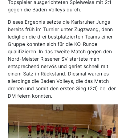
Topspieler ausgerichteten Spielweise mit 2:1
gegen die Baden Volleys durch.
Dieses Ergebnis setzte die Karlsruher Jungs
bereits früh im Turnier unter Zugzwang, denn
lediglich die drei bestplatzierten Teams einer
Gruppe konnten sich für die KO-Runde
qualifizieren. In das zweite Match gegen den
Nord-Meister Rissener SV startete man
entsprechend nervös und geriet schnell mit
einem Satz in Rückstand. Diesmal waren es
allerdings die Baden Volleys, die das Match
drehen und somit den ersten Sieg (2:1) bei der
DM feiern konnten.