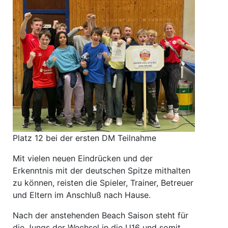
Platz 12 bei der ersten DM Teilnahme
Mit vielen neuen Eindrücken und der
Erkenntnis mit der deutschen Spitze mithalten
zu können, reisten die Spieler, Trainer, Betreuer
und Eltern im Anschluß nach Hause.
Nach der anstehenden Beach Saison steht für
die Jungs der Wechsel in die U16 und somit