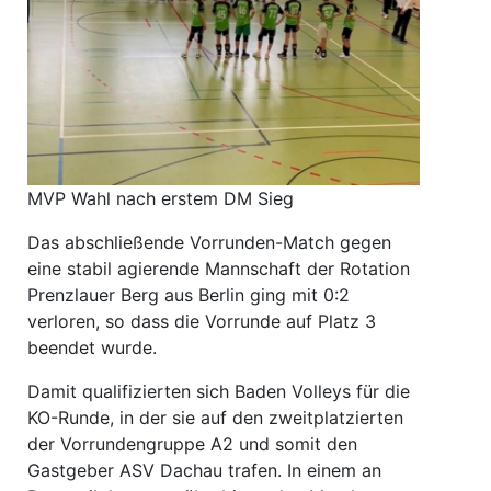
MVP Wahl nach erstem DM Sieg
Das abschließende Vorrunden-Match gegen
eine stabil agierende Mannschaft der Rotation
Prenzlauer Berg aus Berlin ging mit 0:2
verloren, so dass die Vorrunde auf Platz 3
beendet wurde.
Damit qualifizierten sich Baden Volleys für die
KO-Runde, in der sie auf den zweitplatzierten
der Vorrundengruppe A2 und somit den
Gastgeber ASV Dachau trafen. In einem an