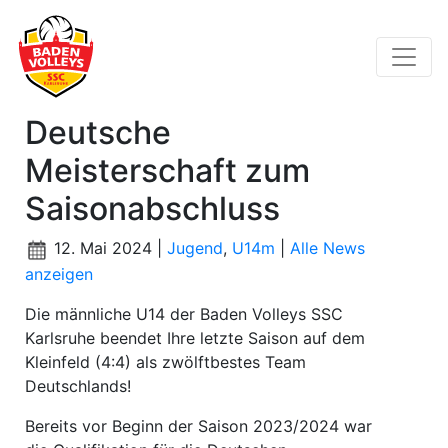
Deutsche
Meisterschaft zum
Saisonabschluss
12. Mai 2024 |
Jugend
,
U14m
|
Alle News
anzeigen
Die männliche U14 der Baden Volleys SSC
Karlsruhe beendet Ihre letzte Saison auf dem
Kleinfeld (4:4) als zwölftbestes Team
Deutschlands!
Bereits vor Beginn der Saison 2023/2024 war