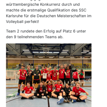
württembergische Konkurrenz durch und
machte die erstmalige Qualifikation des SSC
Karlsruhe für die Deutschen Meisterschaften im
Volleyball perfekt!
Team 2 rundete den Erfolg auf Platz 6 unter
den 9 teilnehmenden Teams ab.