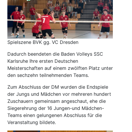
Spielszene BVK gg. VC Dresden
Dadurch beendeten die Baden Volleys SSC
Karlsruhe Ihre ersten Deutschen
Meisterschaften auf einem zwölften Platz unter
den sechzehn teilnehmenden Teams.
Zum Abschluss der DM wurden die Endspiele
der Jungs und Mädchen vor mehreren hundert
Zuschauern gemeinsam angeschaut, ehe die
Siegerehrung der 16 Jungen-und Mädchen-
Teams einen gelungenen Abschluss für die
Veranstaltung bildete.