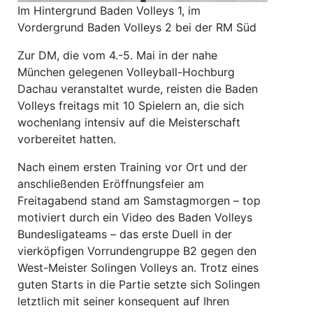
Im Hintergrund Baden Volleys 1, im
Vordergrund Baden Volleys 2 bei der RM Süd
Zur DM, die vom 4.-5. Mai in der nahe
München gelegenen Volleyball-Hochburg
Dachau veranstaltet wurde, reisten die Baden
Volleys freitags mit 10 Spielern an, die sich
wochenlang intensiv auf die Meisterschaft
vorbereitet hatten.
Nach einem ersten Training vor Ort und der
anschließenden Eröffnungsfeier am
Freitagabend stand am Samstagmorgen – top
motiviert durch ein Video des Baden Volleys
Bundesligateams – das erste Duell in der
vierköpfigen Vorrundengruppe B2 gegen den
West-Meister Solingen Volleys an. Trotz eines
guten Starts in die Partie setzte sich Solingen
letztlich mit seiner konsequent auf Ihren