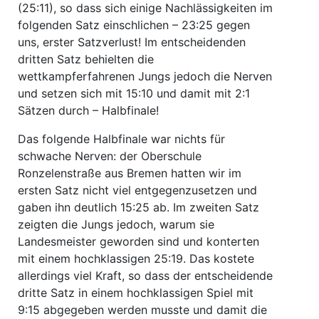
(25:11), so dass sich einige Nachlässigkeiten im
folgenden Satz einschlichen – 23:25 gegen
uns, erster Satzverlust! Im entscheidenden
dritten Satz behielten die
wettkampferfahrenen Jungs jedoch die Nerven
und setzen sich mit 15:10 und damit mit 2:1
Sätzen durch – Halbfinale!
Das folgende Halbfinale war nichts für
schwache Nerven: der Oberschule
Ronzelenstraße aus Bremen hatten wir im
ersten Satz nicht viel entgegenzusetzen und
gaben ihn deutlich 15:25 ab. Im zweiten Satz
zeigten die Jungs jedoch, warum sie
Landesmeister geworden sind und konterten
mit einem hochklassigen 25:19. Das kostete
allerdings viel Kraft, so dass der entscheidende
dritte Satz in einem hochklassigen Spiel mit
9:15 abgegeben werden musste und damit die