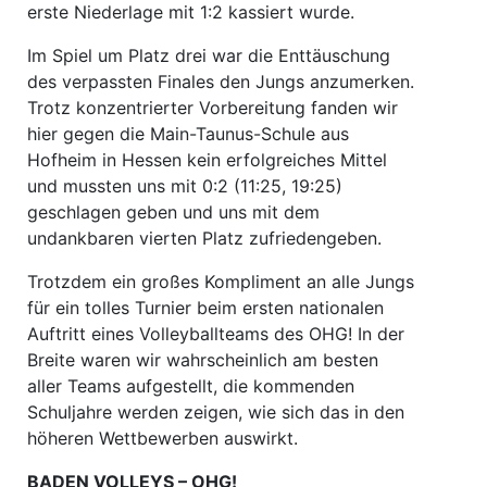
erste Niederlage mit 1:2 kassiert wurde.
Im Spiel um Platz drei war die Enttäuschung
des verpassten Finales den Jungs anzumerken.
Trotz konzentrierter Vorbereitung fanden wir
hier gegen die Main-Taunus-Schule aus
Hofheim in Hessen kein erfolgreiches Mittel
und mussten uns mit 0:2 (11:25, 19:25)
geschlagen geben und uns mit dem
undankbaren vierten Platz zufriedengeben.
Trotzdem ein großes Kompliment an alle Jungs
für ein tolles Turnier beim ersten nationalen
Auftritt eines Volleyballteams des OHG! In der
Breite waren wir wahrscheinlich am besten
aller Teams aufgestellt, die kommenden
Schuljahre werden zeigen, wie sich das in den
höheren Wettbewerben auswirkt.
BADEN VOLLEYS – OHG!