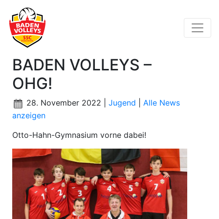
BADEN VOLLEYS –
OHG!
28. November 2022 |
Jugend
|
Alle News
anzeigen
Otto-Hahn-Gymnasium vorne dabei!