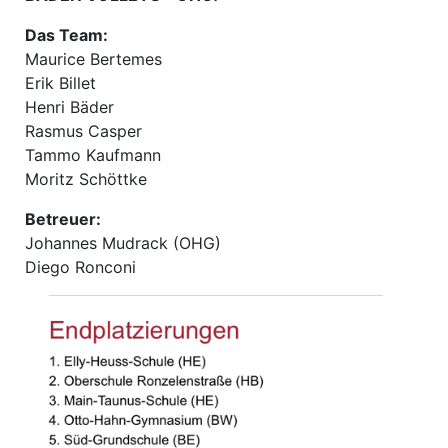
Das Team:
Maurice Bertemes
Erik Billet
Henri Bäder
Rasmus Casper
Tammo Kaufmann
Moritz Schöttke
Betreuer:
Johannes Mudrack (OHG)
Diego Ronconi