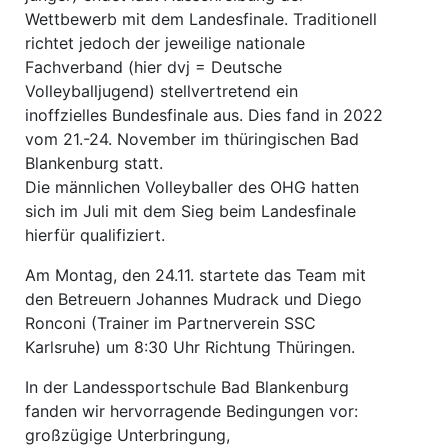
Wettbewerb mit dem Landesfinale. Traditionell
richtet jedoch der jeweilige nationale
Fachverband (hier dvj = Deutsche
Volleyballjugend) stellvertretend ein
inoffzielles Bundesfinale aus. Dies fand in 2022
vom 21.-24. November im thüringischen Bad
Blankenburg statt.
Die männlichen Volleyballer des OHG hatten
sich im Juli mit dem Sieg beim Landesfinale
hierfür qualifiziert.
Am Montag, den 24.11. startete das Team mit
den Betreuern Johannes Mudrack und Diego
Ronconi (Trainer im Partnerverein SSC
Karlsruhe) um 8:30 Uhr Richtung Thüringen.
In der Landessportschule Bad Blankenburg
fanden wir hervorragende Bedingungen vor:
großzügige Unterbringung,