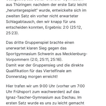
aus Thüringen: nachdem der erste Satz leicht
„heruntergespielt“ wurde, entwickelte sich im
zweiten Satz ein vorher nicht erwarteter
Schlagabtausch, den wir knapp für uns
entscheiden konnten, Ergebnis: 2:0 (25:12,
25:23).
Das dritte Gruppenspiel brachte einen
unerwartet klaren Sieg gegen das
Sportgymnasium Schwerin aus Mecklenburg-
Vorpommern (2:0, 25:11, 25:16).
Damit war der Gruppensieg und die direkte
Qualifikation für das Viertelfinale am
Donnerstag morgen erreicht!
Hier trafen wir um 9:00 Uhr (vorher um 7:00
Uhr Frühsport zum wachwerden) auf das
Ignaz-Tascher-Gymnasium aus Dachau. Im
ersten Satz wurde es uns zu leicht gemacht