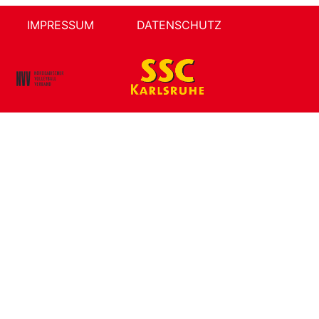
IMPRESSUM
DATENSCHUTZ