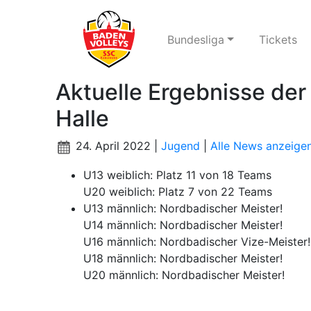
Bundesliga
Tickets
Aktuelle Ergebnisse de
Halle
24. April 2022 |
Jugend
|
Alle News anzeige
U13 weiblich: Platz 11 von 18 Teams
U20 weiblich: Platz 7 von 22 Teams
U13 männlich: Nordbadischer Meister!
U14 männlich: Nordbadischer Meister!
U16 männlich: Nordbadischer Vize-Meister
U18 männlich: Nordbadischer Meister!
U20 männlich: Nordbadischer Meister!