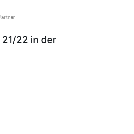
Partner
21/22 in der