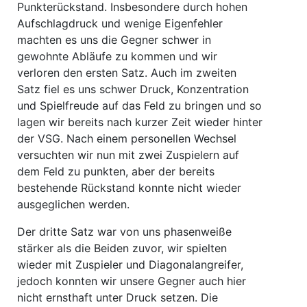
Punkterückstand. Insbesondere durch hohen
Aufschlagdruck und wenige Eigenfehler
machten es uns die Gegner schwer in
gewohnte Abläufe zu kommen und wir
verloren den ersten Satz. Auch im zweiten
Satz fiel es uns schwer Druck, Konzentration
und Spielfreude auf das Feld zu bringen und so
lagen wir bereits nach kurzer Zeit wieder hinter
der VSG. Nach einem personellen Wechsel
versuchten wir nun mit zwei Zuspielern auf
dem Feld zu punkten, aber der bereits
bestehende Rückstand konnte nicht wieder
ausgeglichen werden.
Der dritte Satz war von uns phasenweiße
stärker als die Beiden zuvor, wir spielten
wieder mit Zuspieler und Diagonalangreifer,
jedoch konnten wir unsere Gegner auch hier
nicht ernsthaft unter Druck setzen. Die