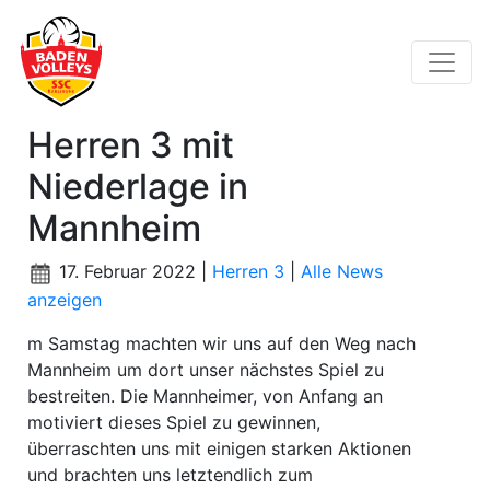
Herren 3 mit
Niederlage in
Mannheim
17. Februar 2022 |
Herren 3
|
Alle News
anzeigen
m Samstag machten wir uns auf den Weg nach
Mannheim um dort unser nächstes Spiel zu
bestreiten. Die Mannheimer, von Anfang an
motiviert dieses Spiel zu gewinnen,
überraschten uns mit einigen starken Aktionen
und brachten uns letztendlich zum