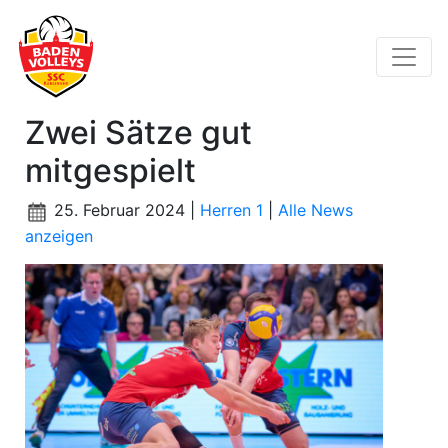
Zwei Sätze gut
mitgespielt
25. Februar 2024 |
Herren 1
|
Alle News
anzeigen