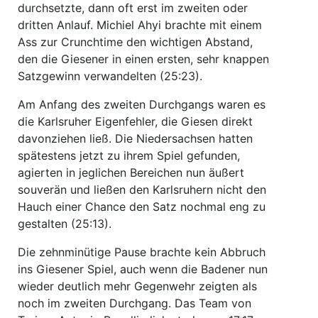
durchsetzte, dann oft erst im zweiten oder
dritten Anlauf. Michiel Ahyi brachte mit einem
Ass zur Crunchtime den wichtigen Abstand,
den die Giesener in einen ersten, sehr knappen
Satzgewinn verwandelten (25:23).
Am Anfang des zweiten Durchgangs waren es
die Karlsruher Eigenfehler, die Giesen direkt
davonziehen ließ. Die Niedersachsen hatten
spätestens jetzt zu ihrem Spiel gefunden,
agierten in jeglichen Bereichen nun äußert
souverän und ließen den Karlsruhern nicht den
Hauch einer Chance den Satz nochmal eng zu
gestalten (25:13).
Die zehnminütige Pause brachte kein Abbruch
ins Giesener Spiel, auch wenn die Badener nun
wieder deutlich mehr Gegenwehr zeigten als
noch im zweiten Durchgang. Das Team von