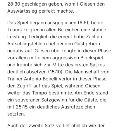
28:30 geschlagen geben, womit Giesen den
Auswärtssieg perfekt machte.
Das Spiel begann ausgeglichen (6:6), beide
Teams zeigten in allen Bereichen eine stabile
Leistung. Lediglich die erneut hohe Zahl an
Aufschlagsfehlern fiel bei den Gastgebern
negativ auf. Giesen überzeugte in dieser Phase
vor allem mit einem aggressiven Blockspiel
und konnte sich zur Mitte des ersten Satzes
deutlich absetzen (15:10). Die Mannschaft von
Trainer Antonio Bonelli verlor in dieser Phase
den Zugriff auf das Spiel, während Giesen
weiter das Tempo bestimmte. Am Ende stand
ein souveräner Satzgewinn für die Gäste, die
mit 25:15 ein deutliches Ausrufezeichen
setzten.
Auch der zweite Satz verlief ähnlich wie der