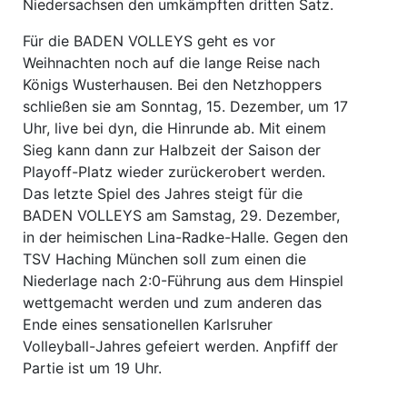
Niedersachsen den umkämpften dritten Satz.
Für die BADEN VOLLEYS geht es vor
Weihnachten noch auf die lange Reise nach
Königs Wusterhausen. Bei den Netzhoppers
schließen sie am Sonntag, 15. Dezember, um 17
Uhr, live bei dyn, die Hinrunde ab. Mit einem
Sieg kann dann zur Halbzeit der Saison der
Playoff-Platz wieder zurückerobert werden.
Das letzte Spiel des Jahres steigt für die
BADEN VOLLEYS am Samstag, 29. Dezember,
in der heimischen Lina-Radke-Halle. Gegen den
TSV Haching München soll zum einen die
Niederlage nach 2:0-Führung aus dem Hinspiel
wettgemacht werden und zum anderen das
Ende eines sensationellen Karlsruher
Volleyball-Jahres gefeiert werden. Anpfiff der
Partie ist um 19 Uhr.