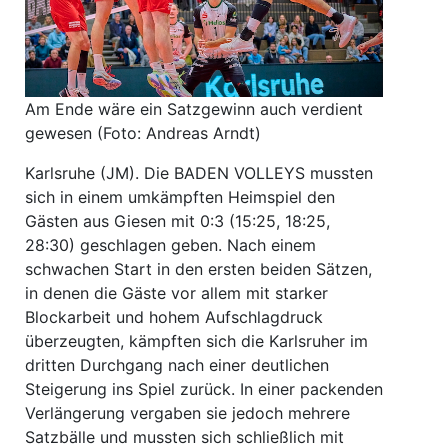
Am Ende wäre ein Satzgewinn auch verdient
gewesen (Foto: Andreas Arndt)
Karlsruhe (JM). Die BADEN VOLLEYS mussten
sich in einem umkämpften Heimspiel den
Gästen aus Giesen mit 0:3 (15:25, 18:25,
28:30) geschlagen geben. Nach einem
schwachen Start in den ersten beiden Sätzen,
in denen die Gäste vor allem mit starker
Blockarbeit und hohem Aufschlagdruck
überzeugten, kämpften sich die Karlsruher im
dritten Durchgang nach einer deutlichen
Steigerung ins Spiel zurück. In einer packenden
Verlängerung vergaben sie jedoch mehrere
Satzbälle und mussten sich schließlich mit