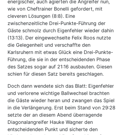
energischer, auch agierten die Angreifer nun,
wie von Cheftrainer Bonelli gefordert, mit
cleveren Lösungen (8:8). Eine
zwischenzeitliche Drei-Punkte-Führung der
Gäste schmolz durch Eigenfehler wieder dahin
(13:13). Der eingewechselte Felix Roos nutzte
die Gelegenheit und verschaffte den
Karlsruhern mit etwas Glück eine Drei-Punkte-
Führung, die sie in der entscheidenden Phase
des Satzes sogar auf 21:16 ausbauten. Giesen
schien für diesen Satz bereits geschlagen.
Doch dann wendete sich das Blatt: Eigenfehler
und verlorene wichtige Ballwechsel brachten
die Gäste wieder heran und zwangen das Spiel
in die Verlängerung. Erst beim Stand von 29:28
setzte der an diesem Abend überragende
Diagonalangreifer Hauke Wagner den
entscheidenden Punkt und sicherte den