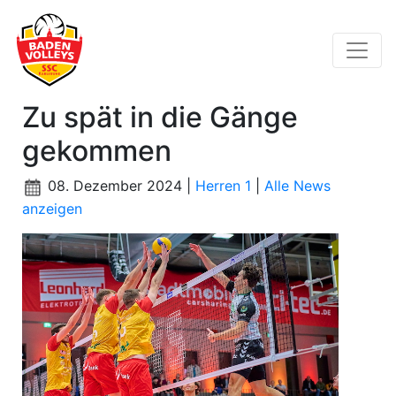
Zu spät in die Gänge
gekommen
08. Dezember 2024 |
Herren 1
|
Alle News
anzeigen