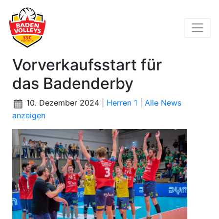
Vorverkaufsstart für
das Badenderby
10. Dezember 2024 |
Herren 1
|
Alle News
anzeigen