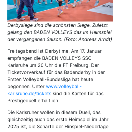
Derbysiege sind die schönsten Siege. Zuletzt
gelang den BADEN VOLLEYS das im Heimspiel
der vergangenen Saison. (Foto: Andreas Arndt)
Freitagabend ist Derbytime. Am 17. Januar
empfangen die BADEN VOLLEYS SSC
Karlsruhe um 20 Uhr die FT Freiburg. Der
Ticketvorverkauf für das Badenderby in der
Ersten Volleyball-Bundesliga hat heute
begonnen. Unter
www.volleyball-
karlsruhe.de/tickets
sind die Karten für das
Prestigeduell erhältlich.
Die Karlsruher wollen in diesem Duell, das
gleichzeitig auch das erste Heimspiel im Jahr
2025 ist, die Scharte der Hinspiel-Niederlage