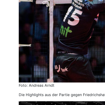
Foto: Andreas Arndt
Die Highlights aus der Partie gegen Friedrichshaf