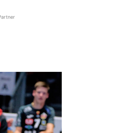
Partner