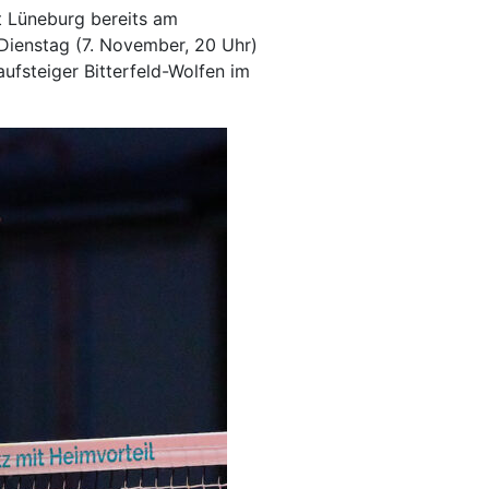
t Lüneburg bereits am
ienstag (7. November, 20 Uhr)
fsteiger Bitterfeld-Wolfen im