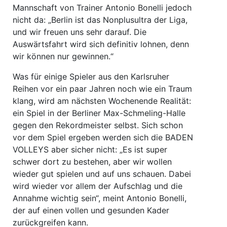
Mannschaft von Trainer Antonio Bonelli jedoch
nicht da: „Berlin ist das Nonplusultra der Liga,
und wir freuen uns sehr darauf. Die
Auswärtsfahrt wird sich definitiv lohnen, denn
wir können nur gewinnen.“
Was für einige Spieler aus den Karlsruher
Reihen vor ein paar Jahren noch wie ein Traum
klang, wird am nächsten Wochenende Realität:
ein Spiel in der Berliner Max-Schmeling-Halle
gegen den Rekordmeister selbst. Sich schon
vor dem Spiel ergeben werden sich die BADEN
VOLLEYS aber sicher nicht: „Es ist super
schwer dort zu bestehen, aber wir wollen
wieder gut spielen und auf uns schauen. Dabei
wird wieder vor allem der Aufschlag und die
Annahme wichtig sein“, meint Antonio Bonelli,
der auf einen vollen und gesunden Kader
zurückgreifen kann.