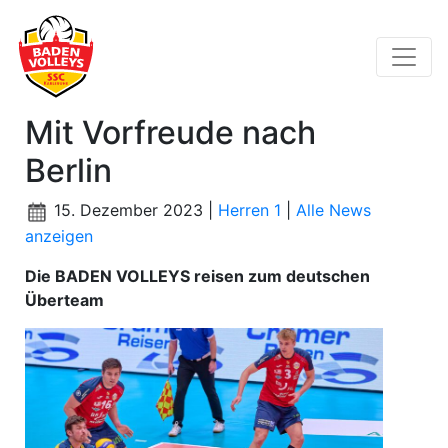
Mit Vorfreude nach
Berlin
15. Dezember 2023 |
Herren 1
|
Alle News
anzeigen
Die BADEN VOLLEYS reisen zum deutschen
Überteam