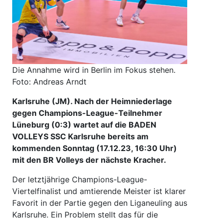
Die Annahme wird in Berlin im Fokus stehen.
Foto: Andreas Arndt
Karlsruhe (JM). Nach der Heimniederlage
gegen Champions-League-Teilnehmer
Lüneburg (0:3) wartet auf die BADEN
VOLLEYS SSC Karlsruhe bereits am
kommenden Sonntag (17.12.23, 16:30 Uhr)
mit den BR Volleys der nächste Kracher.
Der letztjährige Champions-League-
Viertelfinalist und amtierende Meister ist klarer
Favorit in der Partie gegen den Liganeuling aus
Karlsruhe. Ein Problem stellt das für die