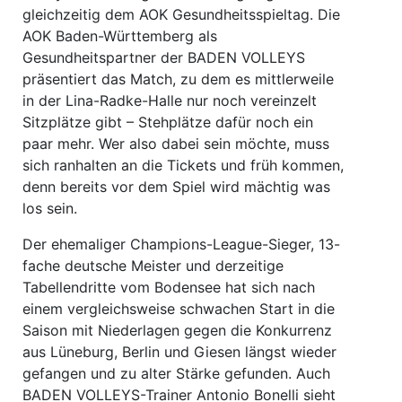
gleichzeitig dem AOK Gesundheitsspieltag. Die
AOK Baden-Württemberg als
Gesundheitspartner der BADEN VOLLEYS
präsentiert das Match, zu dem es mittlerweile
in der Lina-Radke-Halle nur noch vereinzelt
Sitzplätze gibt – Stehplätze dafür noch ein
paar mehr. Wer also dabei sein möchte, muss
sich ranhalten an die Tickets und früh kommen,
denn bereits vor dem Spiel wird mächtig was
los sein.
Der ehemaliger Champions-League-Sieger, 13-
fache deutsche Meister und derzeitige
Tabellendritte vom Bodensee hat sich nach
einem vergleichsweise schwachen Start in die
Saison mit Niederlagen gegen die Konkurrenz
aus Lüneburg, Berlin und Giesen längst wieder
gefangen und zu alter Stärke gefunden. Auch
BADEN VOLLEYS-Trainer Antonio Bonelli sieht