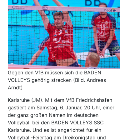
Gegen den VfB müssen sich die BADEN
VOLLEYS gehörig strecken (Bild. Andreas
Arndt)
Karlsruhe (JM). Mit dem VfB Friedrichshafen
gastiert am Samstag, 6. Januar, 20 Uhr, einer
der ganz großen Namen im deutschen
Volleyball bei den BADEN VOLLEYS SSC
Karlsruhe. Und es ist angerichtet für ein
Volleyball-Feiertag am Dreikönigstag und