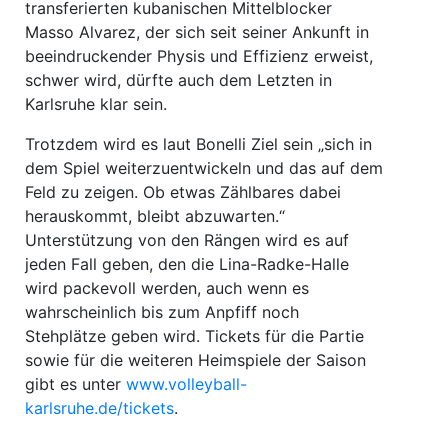
transferierten kubanischen Mittelblocker
Masso Alvarez, der sich seit seiner Ankunft in
beeindruckender Physis und Effizienz erweist,
schwer wird, dürfte auch dem Letzten in
Karlsruhe klar sein.
Trotzdem wird es laut Bonelli Ziel sein „sich in
dem Spiel weiterzuentwickeln und das auf dem
Feld zu zeigen. Ob etwas Zählbares dabei
herauskommt, bleibt abzuwarten.“
Unterstützung von den Rängen wird es auf
jeden Fall geben, den die Lina-Radke-Halle
wird packevoll werden, auch wenn es
wahrscheinlich bis zum Anpfiff noch
Stehplätze geben wird. Tickets für die Partie
sowie für die weiteren Heimspiele der Saison
gibt es unter
www.volleyball-
karlsruhe.de/tickets
.