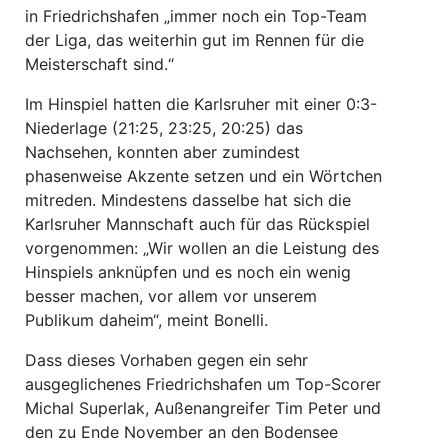
in Friedrichshafen „immer noch ein Top-Team
der Liga, das weiterhin gut im Rennen für die
Meisterschaft sind.“
Im Hinspiel hatten die Karlsruher mit einer 0:3-
Niederlage (21:25, 23:25, 20:25) das
Nachsehen, konnten aber zumindest
phasenweise Akzente setzen und ein Wörtchen
mitreden. Mindestens dasselbe hat sich die
Karlsruher Mannschaft auch für das Rückspiel
vorgenommen: „Wir wollen an die Leistung des
Hinspiels anknüpfen und es noch ein wenig
besser machen, vor allem vor unserem
Publikum daheim“, meint Bonelli.
Dass dieses Vorhaben gegen ein sehr
ausgeglichenes Friedrichshafen um Top-Scorer
Michal Superlak, Außenangreifer Tim Peter und
den zu Ende November an den Bodensee