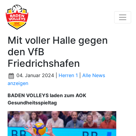
Mit voller Halle gegen
den VfB
Friedrichshafen
04. Januar 2024 |
Herren 1
|
Alle News
anzeigen
BADEN VOLLEYS laden zum AOK
Gesundheitsspieltag