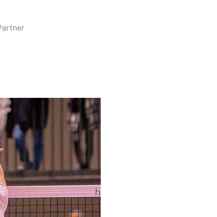
Partner