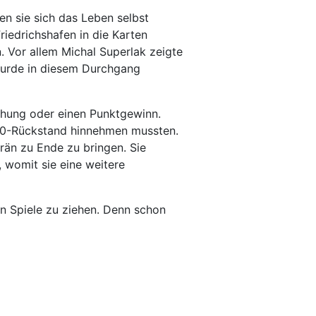
en sie sich das Leben selbst
riedrichshafen in die Karten
. Vor allem Michal Superlak zeigte
 wurde in diesem Durchgang
chung oder einen Punktgewinn.
 5:10-Rückstand hinnehmen mussten.
rän zu Ende zu bringen. Sie
, womit sie eine weitere
n Spiele zu ziehen. Denn schon