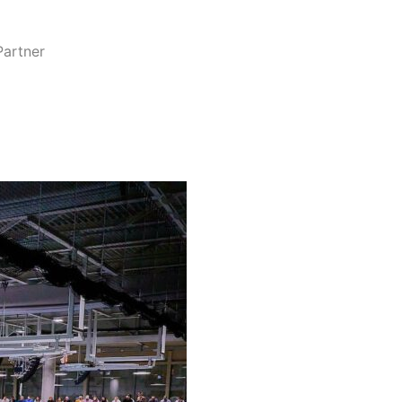
Partner