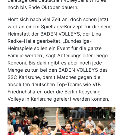
noch bis Ende Oktober dauern.
Hört sich nach viel Zeit an, doch schon jetzt
wird an einem Spieltags-Konzept für die neue
Heimstatt der BADEN VOLLEYS, der Lina
Radke-Halle gearbeitet. „Bundesliga-
Heimspiele sollen ein Event für die ganze
Familie werden“, sagt Abteilungsleiter Diego
Ronconi. Bis dahin gibt es aber noch jede
Menge zu tun bei den BADEN VOLLEYS des
SSC Karlsruhe, damit Matches gegen die
absoluten deutschen Top-Teams wie VfB
Friedrichshafen oder die Berlin Recycling
Volleys in Karlsruhe gefeiert werden können.