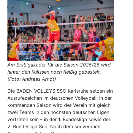
Am Erstligakader für die Saison 2025/26 wird
hinter den Kulissen noch fleißig gebastelt.
(Foto: Andreas Arndt)
Die BADEN VOLLEYS SSC Karlsruhe setzen ein
Ausrufezeichen im deutschen Volleyball: In der
kommenden Saison wird der Verein mit gleich
zwei Teams in den höchsten deutschen Ligen
vertreten sein – in der 1. Bundesliga sowie der
2. Bundesliga Süd. Nach dem souveränen