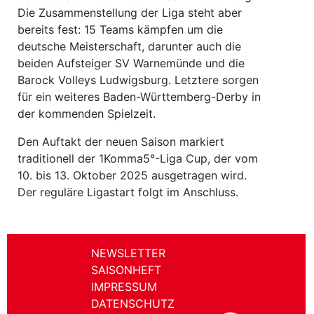
Die Zusammenstellung der Liga steht aber
bereits fest: 15 Teams kämpfen um die
deutsche Meisterschaft, darunter auch die
beiden Aufsteiger SV Warnemünde und die
Barock Volleys Ludwigsburg. Letztere sorgen
für ein weiteres Baden-Württemberg-Derby in
der kommenden Spielzeit.
Den Auftakt der neuen Saison markiert
traditionell der 1Komma5°-Liga Cup, der vom
10. bis 13. Oktober 2025 ausgetragen wird.
Der reguläre Ligastart folgt im Anschluss.
NEWSLETTER
SAISONHEFT
IMPRESSUM
DATENSCHUTZ