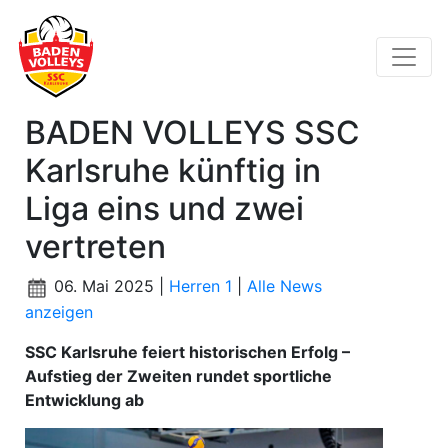
BADEN VOLLEYS SSC
Karlsruhe künftig in
Liga eins und zwei
vertreten
06. Mai 2025 |
Herren 1
|
Alle News
anzeigen
SSC Karlsruhe feiert historischen Erfolg –
Aufstieg der Zweiten rundet sportliche
Entwicklung ab