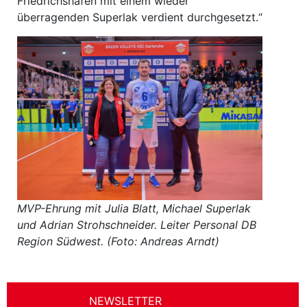
Friedrichshafen mit einem wieder
überragenden Superlak verdient durchgesetzt.“
MVP-Ehrung mit Julia Blatt, Michael Superlak
und Adrian Strohschneider. Leiter Personal DB
Region Südwest. (Foto: Andreas Arndt)
NEWSLETTER