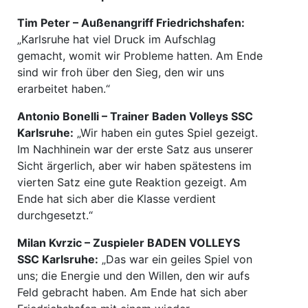
Tim Peter – Außenangriff Friedrichshafen:
„Karlsruhe hat viel Druck im Aufschlag
gemacht, womit wir Probleme hatten. Am Ende
sind wir froh über den Sieg, den wir uns
erarbeitet haben.“
Antonio Bonelli – Trainer Baden Volleys SSC
Karlsruhe:
„Wir haben ein gutes Spiel gezeigt.
Im Nachhinein war der erste Satz aus unserer
Sicht ärgerlich, aber wir haben spätestens im
vierten Satz eine gute Reaktion gezeigt. Am
Ende hat sich aber die Klasse verdient
durchgesetzt.“
Milan Kvrzic – Zuspieler BADEN VOLLEYS
SSC Karlsruhe:
„Das war ein geiles Spiel von
uns; die Energie und den Willen, den wir aufs
Feld gebracht haben. Am Ende hat sich aber