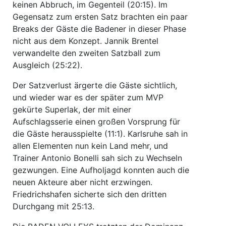
keinen Abbruch, im Gegenteil (20:15). Im
Gegensatz zum ersten Satz brachten ein paar
Breaks der Gäste die Badener in dieser Phase
nicht aus dem Konzept. Jannik Brentel
verwandelte den zweiten Satzball zum
Ausgleich (25:22).
Der Satzverlust ärgerte die Gäste sichtlich,
und wieder war es der später zum MVP
gekürte Superlak, der mit einer
Aufschlagsserie einen großen Vorsprung für
die Gäste herausspielte (11:1). Karlsruhe sah in
allen Elementen nun kein Land mehr, und
Trainer Antonio Bonelli sah sich zu Wechseln
gezwungen. Eine Aufholjagd konnten auch die
neuen Akteure aber nicht erzwingen.
Friedrichshafen sicherte sich den dritten
Durchgang mit 25:13.