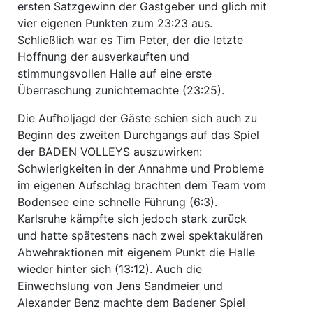
ersten Satzgewinn der Gastgeber und glich mit
vier eigenen Punkten zum 23:23 aus.
Schließlich war es Tim Peter, der die letzte
Hoffnung der ausverkauften und
stimmungsvollen Halle auf eine erste
Überraschung zunichtemachte (23:25).
Die Aufholjagd der Gäste schien sich auch zu
Beginn des zweiten Durchgangs auf das Spiel
der BADEN VOLLEYS auszuwirken:
Schwierigkeiten in der Annahme und Probleme
im eigenen Aufschlag brachten dem Team vom
Bodensee eine schnelle Führung (6:3).
Karlsruhe kämpfte sich jedoch stark zurück
und hatte spätestens nach zwei spektakulären
Abwehraktionen mit eigenem Punkt die Halle
wieder hinter sich (13:12). Auch die
Einwechslung von Jens Sandmeier und
Alexander Benz machte dem Badener Spiel