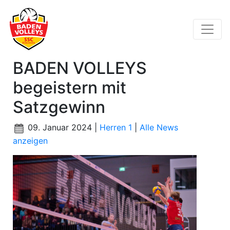
BADEN VOLLEYS
begeistern mit
Satzgewinn
09. Januar 2024 |
Herren 1
|
Alle News
anzeigen