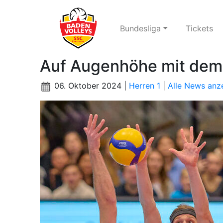
Bundesliga
Tickets
Auf Augenhöhe mit dem
06. Oktober 2024 |
Herren 1
|
Alle News anz