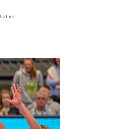
Partner