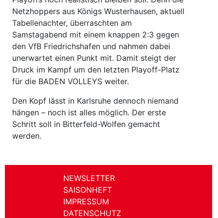
Netzhoppers aus Königs Wusterhausen, aktuell
Tabellenachter, überraschten am
Samstagabend mit einem knappen 2:3 gegen
den VfB Friedrichshafen und nahmen dabei
unerwartet einen Punkt mit. Damit steigt der
Druck im Kampf um den letzten Playoff-Platz
für die BADEN VOLLEYS weiter.
Den Kopf lässt in Karlsruhe dennoch niemand
hängen – noch ist alles möglich. Der erste
Schritt soll in Bitterfeld-Wolfen gemacht
werden.
NEWSLETTER
SAISONHEFT
IMPRESSUM
DATENSCHUTZ