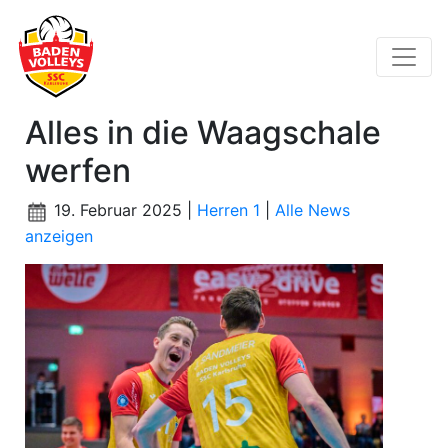
Alles in die Waagschale
werfen
19. Februar 2025 |
Herren 1
|
Alle News
anzeigen