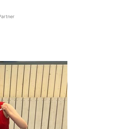
Partner