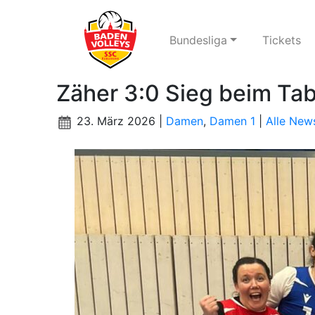
Bundesliga
Tickets
Zäher 3:0 Sieg beim Tab
23. März 2026 |
Damen
,
Damen 1
|
Alle New