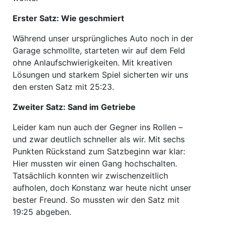
Erster Satz: Wie geschmiert
Während unser ursprüngliches Auto noch in der
Garage schmollte, starteten wir auf dem Feld
ohne Anlaufschwierigkeiten. Mit kreativen
Lösungen und starkem Spiel sicherten wir uns
den ersten Satz mit 25:23.
Zweiter Satz: Sand im Getriebe
Leider kam nun auch der Gegner ins Rollen –
und zwar deutlich schneller als wir. Mit sechs
Punkten Rückstand zum Satzbeginn war klar:
Hier mussten wir einen Gang hochschalten.
Tatsächlich konnten wir zwischenzeitlich
aufholen, doch Konstanz war heute nicht unser
bester Freund. So mussten wir den Satz mit
19:25 abgeben.