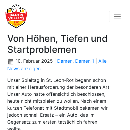
Von Höhen, Tiefen und
Startproblemen
10. Februar 2025 |
Damen
,
Damen 1
|
Alle
News anzeigen
Unser Spieltag in St. Leon-Rot begann schon
mit einer Herausforderung der besonderen Art:
Unser Auto hatte offensichtlich beschlossen,
heute nicht mitspielen zu wollen. Nach einem
kurzen Telefonat mit Stadtmobil bekamen wir
jedoch schnell Ersatz – ein Auto, das im
Gegensatz zum ersten tatsächlich fahren
wollte.