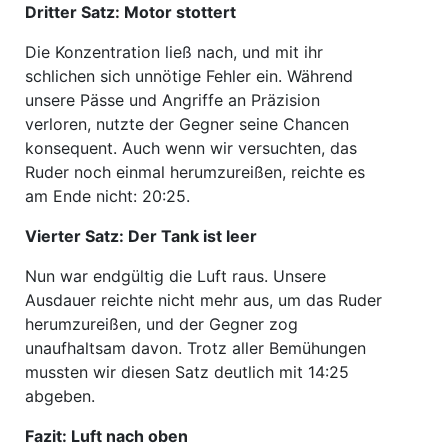
Dritter Satz: Motor stottert
Die Konzentration ließ nach, und mit ihr
schlichen sich unnötige Fehler ein. Während
unsere Pässe und Angriffe an Präzision
verloren, nutzte der Gegner seine Chancen
konsequent. Auch wenn wir versuchten, das
Ruder noch einmal herumzureißen, reichte es
am Ende nicht: 20:25.
Vierter Satz: Der Tank ist leer
Nun war endgültig die Luft raus. Unsere
Ausdauer reichte nicht mehr aus, um das Ruder
herumzureißen, und der Gegner zog
unaufhaltsam davon. Trotz aller Bemühungen
mussten wir diesen Satz deutlich mit 14:25
abgeben.
Fazit: Luft nach oben