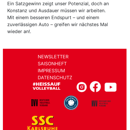
Ein Satzgewinn zeigt unser Potenzial, doch an
Konstanz und Ausdauer müssen wir arbeiten.
Mit einem besseren Endspurt – und einem
zuverlässigen Auto – greifen wir nächstes Mal
wieder an!.
NEWSLETTER
SAISONHEFT
IMPRESSUM
DATENSCHUTZ