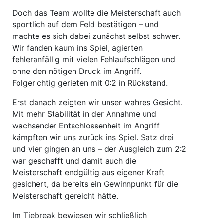
Doch das Team wollte die Meisterschaft auch
sportlich auf dem Feld bestätigen – und
machte es sich dabei zunächst selbst schwer.
Wir fanden kaum ins Spiel, agierten
fehleranfällig mit vielen Fehlaufschlägen und
ohne den nötigen Druck im Angriff.
Folgerichtig gerieten mit 0:2 in Rückstand.
Erst danach zeigten wir unser wahres Gesicht.
Mit mehr Stabilität in der Annahme und
wachsender Entschlossenheit im Angriff
kämpften wir uns zurück ins Spiel. Satz drei
und vier gingen an uns – der Ausgleich zum 2:2
war geschafft und damit auch die
Meisterschaft endgültig aus eigener Kraft
gesichert, da bereits ein Gewinnpunkt für die
Meisterschaft gereicht hätte.
Im Tiebreak bewiesen wir schließlich