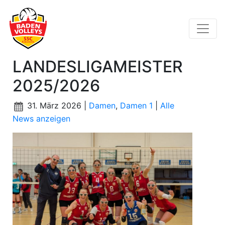
LANDESLIGAMEISTER
2025/2026
31. März 2026 |
Damen
,
Damen 1
|
Alle
News anzeigen