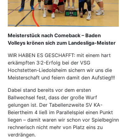
Meisterstück nach Comeback – Baden
Volleys krönen sich zum Landesliga-Meister
WIR HABEN ES GESCHAFFT: mit einem hart
erkämpften 3:2-Erfolg bei der VSG
Hochstetten-Liedolsheim sichern wir uns die
Meisterschaft und feiern damit den Aufstieg!!!
Dabei stand bereits vor dem ersten
Ballwechsel fest, dass der große Wurf
gelungen ist. Der Tabellenzweite SV KA-
Beiertheim 4 ließ im Parallelspiel einen Punkt
liegen – damit waren wir schon vor Spielbeginn
rechnerisch nicht mehr von Platz eins zu
verdrängen.