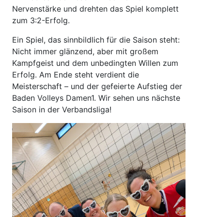
Nervenstärke und drehten das Spiel komplett
zum 3:2-Erfolg.
Ein Spiel, das sinnbildlich für die Saison steht:
Nicht immer glänzend, aber mit großem
Kampfgeist und dem unbedingten Willen zum
Erfolg. Am Ende steht verdient die
Meisterschaft – und der gefeierte Aufstieg der
Baden Volleys Damen1. Wir sehen uns nächste
Saison in der Verbandsliga!